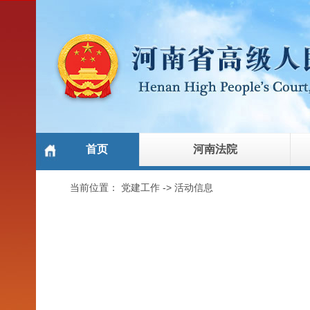
首页
河南法院
当前位置：
党建工作
->
活动信息