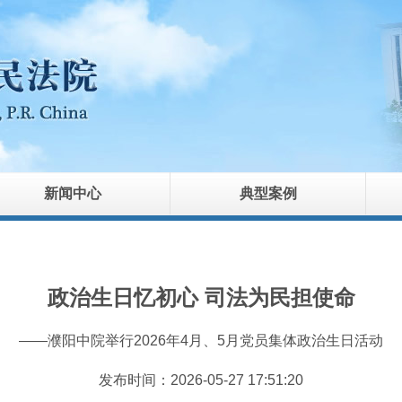
新闻中心
典型案例
政治生日忆初心 司法为民担使命
——濮阳中院举行2026年4月、5月党员集体政治生日活动
发布时间：2026-05-27 17:51:20