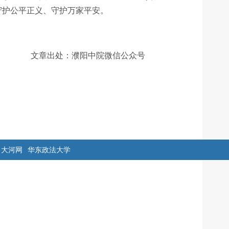
守护公平正义、守护万家平安。
文章出处：濮阳中院微信公众号
大河网
华东政法大学