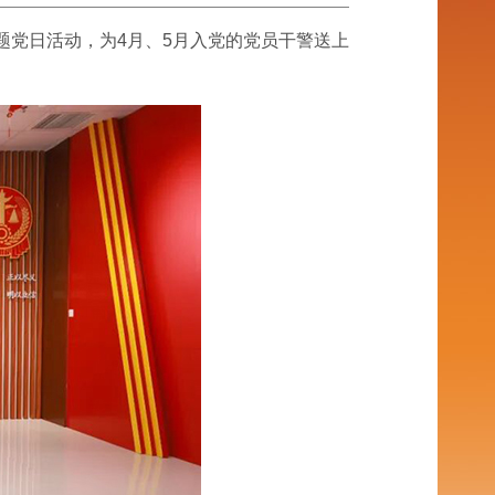
题党日活动，为4月、5月入党的党员干警送上