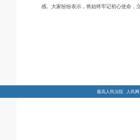
感。大家纷纷表示，将始终牢记初心使命，
最高人民法院
人民网