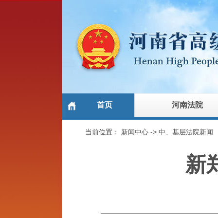
首页
河南法院
当前位置：
新闻中心
->
中、基层法院新闻
新