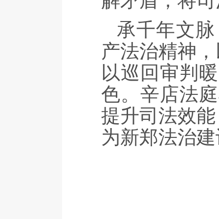
解矛盾，将司
承千年文脉
产法治精神，
以巡回审判暖
色。辛店法庭
提升司法效能
为新郑法治建