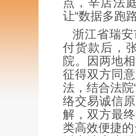
点，辛店法
让“数据多跑
浙江省瑞安
付货款后，
院。因两地相
征得双方同意
法，结合法院
络交易诚信原
解，双方最终
类高效便捷的