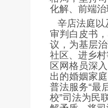
化解、前端治
辛店法庭以
审判白皮书，
议，为基层治
社区、进乡村
区网格员深入
出的婚姻家庭
普法服务“最
校”司法为民