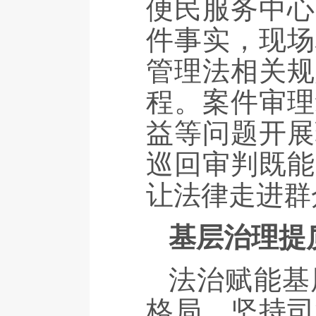
便民服务中心
件事实，现场
管理法相关规
程。案件审理
益等问题开展
巡回审判既能
让法律走进群
基层治理提
法治赋能基
格局，坚持司