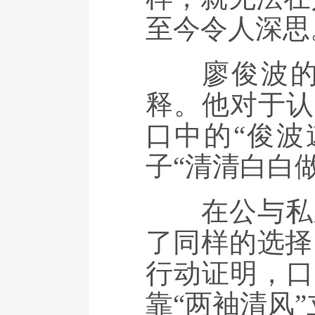
至今令人深思
廖俊波的人
释。他对于认
口中的“俊波
子“清清白白
在公与私之
了同样的选择
行动证明，口
靠“两袖清风