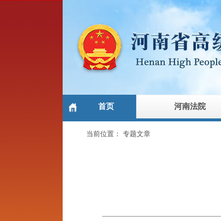
首页
河南法院
当前位置：
专题文章