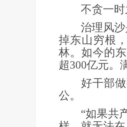
不贪一时之功
治理风沙是
掉东山穷根，
林。如今的东
超300亿元
好干部做事
公。
“如果共产
样，就无法在