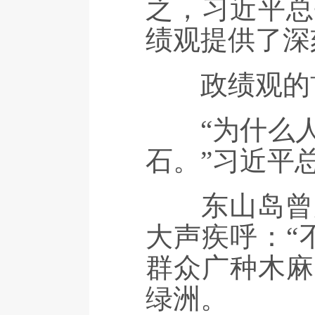
之，习近平总
绩观提供了深
政绩观的首
“为什么人
石。”习近平
东山岛曾风
大声疾呼：“
群众广种木麻
绿洲。