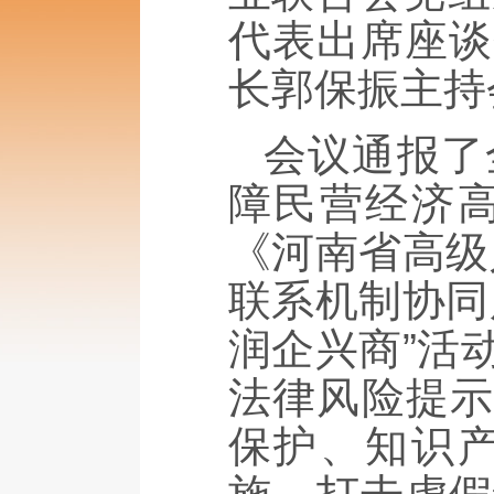
代表出席座谈
长郭保振主持
会议通报了
障民营经济
《河南省高级
联系机制协同
润企兴商”活
法律风险提示
保护、知识