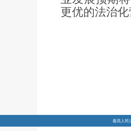
更优的法治化
最高人民