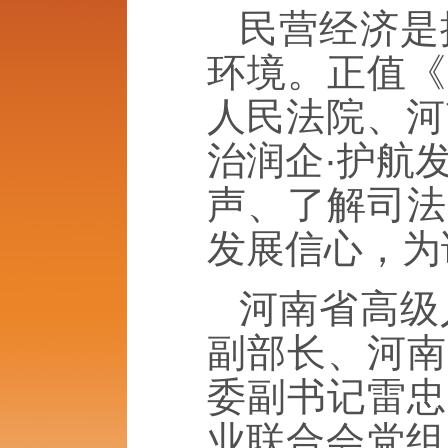
民营经济是
环境。正值《
人民法院、河
治润企·护航
声、了解司法
发展信心，为
河南省高级
副部长、河南
委副书记雷忠
业联合会党组