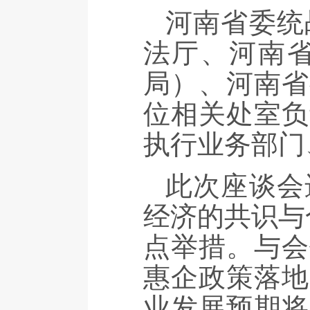
河南省委统
法厅、河南
局）、河南省
位相关处室负
执行业务部门
此次座谈会
经济的共识与
点举措。与会
惠企政策落地
业发展预期将