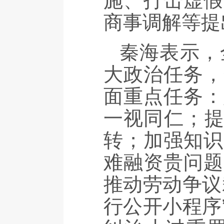
施、打击虚假
商事调解等提
秦海表示，
大政治任务，
面重点任务：
一视同仁；提
转；加强知识
难融资贵问题
推动劳动争议
行公开小程序