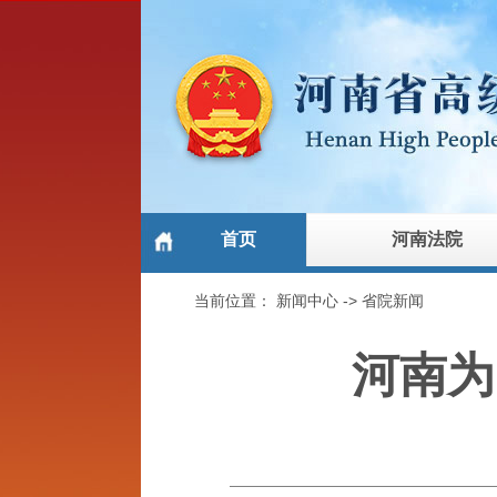
首页
河南法院
当前位置：
新闻中心
->
省院新闻
河南为