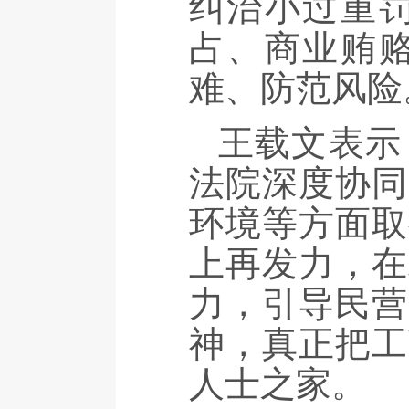
纠治小过重
占、商业贿
难、防范风险
王载文表示
法院深度协同
环境等方面取
上再发力，在
力，引导民营
神，真正把工
人士之家。