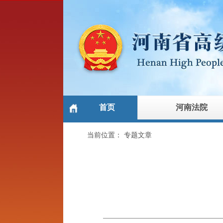
首页
河南法院
当前位置：
专题文章