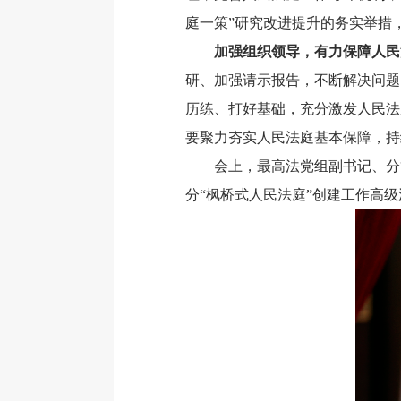
庭一策”研究改进提升的务实举措
加强组织领导，有力保障人民
研、加强请示报告，不断解决问题
历练、打好基础，充分激发人民法
要聚力夯实人民法庭基本保障，持
会上，最高法党组副书记、分管日
分“枫桥式人民法庭”创建工作高