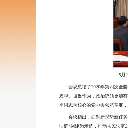
5月
会议总结了2020年第四次全国
履职、担当作为，政治统领更加有
平同志为核心的党中央领航掌舵，
会议指出，面对新形势新任务新要
法庭”创建为示范，推动人民法庭