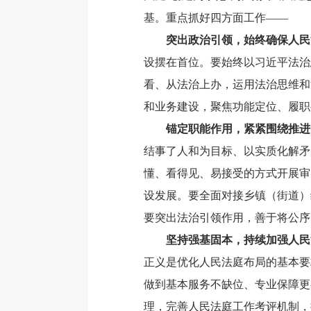
基。重点抓好四方面工作——
突出政治引领，始终确保人民
设摆在首位。要始终以习近平法治
看、从法治上办，运用法治思维和
和业务建设，聚焦功能定位、履职
锚定职能作用，紧紧围绕推进
结事了人和为目标、以实质化解矛
懂、看得见、易接受的方式开展审
设发展。要全面对接乡镇（街道）
要突出法治引领作用，善于将公序
坚持强基固本，持续加强人民
正义是优化人民法庭布局的基本要
做到基本服务不缺位、专业保障更
理，完善人民法庭工作考评机制，