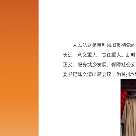
人民法庭是审判领域贯彻党的创新
长远，意义重大、责任重大。新时
正义、服务城乡发展、保障社会安
委书记陈文清出席会议，为首批“