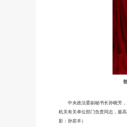
中央政法委副秘书长孙晓芳，最
机关有关单位部门负责同志，最高
影：孙若丰）