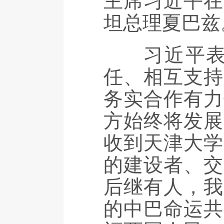
主席习近平在
坦总理夏巴兹
习近平表示
任、相互支持
务实合作有力
方始终将发展
收到天津大学
的建设者、交
后继有人，我
的中巴命运共