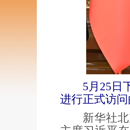
5月25
进行正式访问
新华社北京5