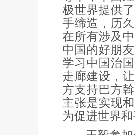
极世界提供了
手缔造，历久
在所有涉及中
中国的好朋友
学习中国治国
走廊建设，让
方支持巴方斡
主张是实现和
为促进世界和