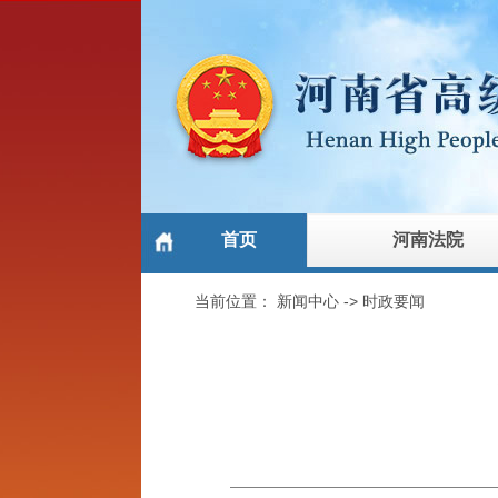
首页
河南法院
当前位置：
新闻中心
->
时政要闻