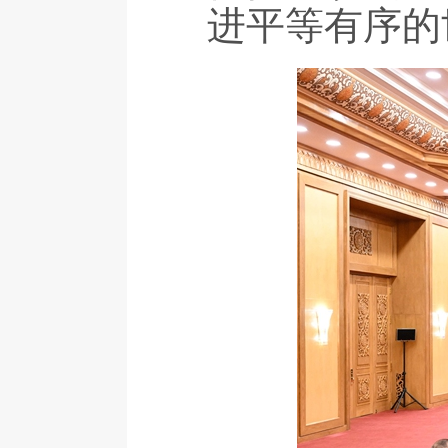
进平等有序的