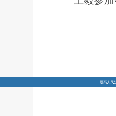
王毅参加
最高人民