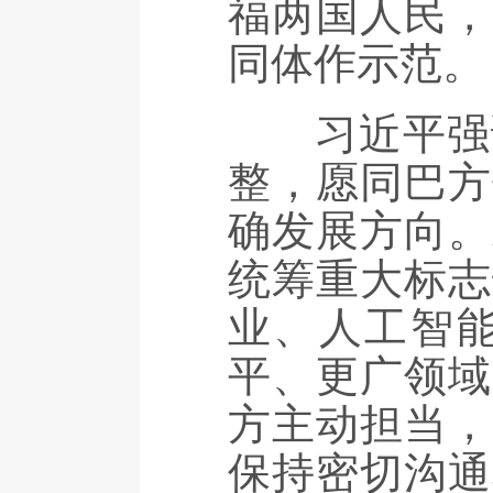
福两国人民，
同体作示范。
习近平强调
整，愿同巴方
确发展方向。
统筹重大标志
业、人工智
平、更广领域
方主动担当，
保持密切沟通