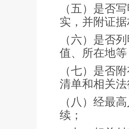
（五）是否写
实，并附证据
（六）是否列
值、所在地等
（七）是否附
清单和相关法
（八）经最高
续；