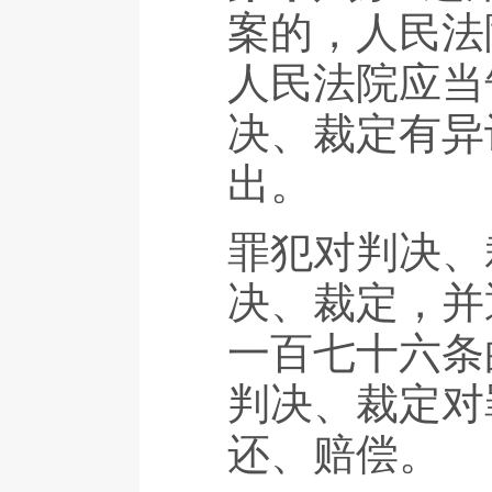
案的，人民法
人民法院应当
决、裁定有异
出。
罪犯对判决、
决、裁定，并
一百七十六条
判决、裁定对
还、赔偿。