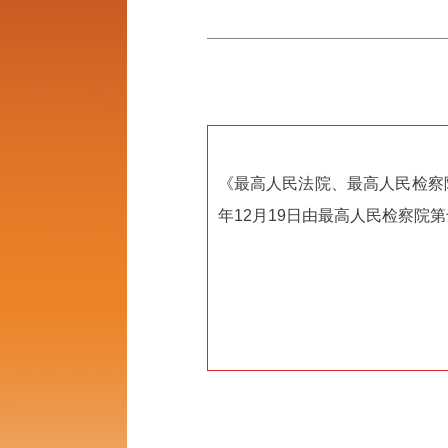
《最高人民法院、最高人民检察院
年12月19日由最高人民检察院