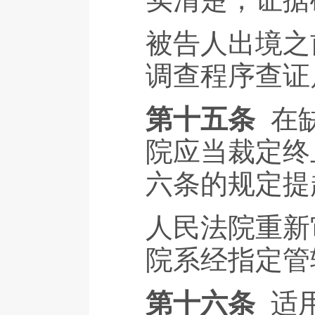
被告人出境之
调查程序查证
第十五条
在
院应当裁定终
六条的规定提
人民法院重新
院系经指定管
第十六条
适