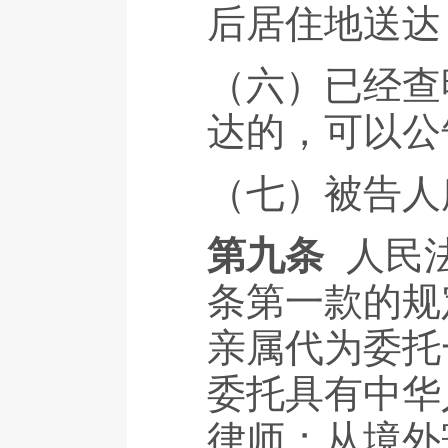
后居住地送达
（六）已经查
达的，可以公
（七）被告人
第九条
人民
条第一款的规
亲属代为委托
委托具有中华
律师；从境外