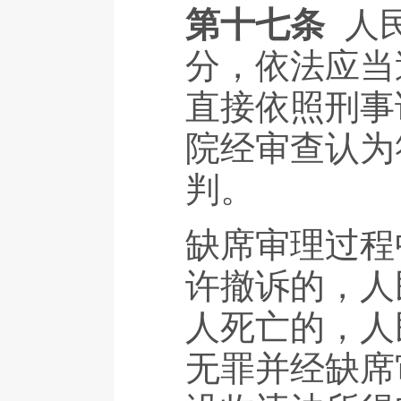
第十七条
人
分，依法应当
直接依照刑事
院经审查认为
判。
缺席审理过程
许撤诉的，人
人死亡的，人
无罪并经缺席