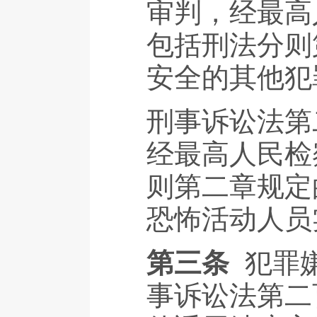
审判，经最高
包括刑法分则
安全的其他犯
刑事诉讼法第
经最高人民检
则第二章规定
恐怖活动人员
第三条
犯罪
事诉讼法第二