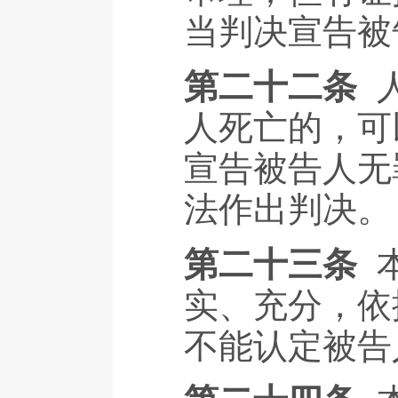
当判决宣告被
第二十二条
人死亡的，可
宣告被告人无
法作出判决。
第二十三条
实、充分，依
不能认定被告