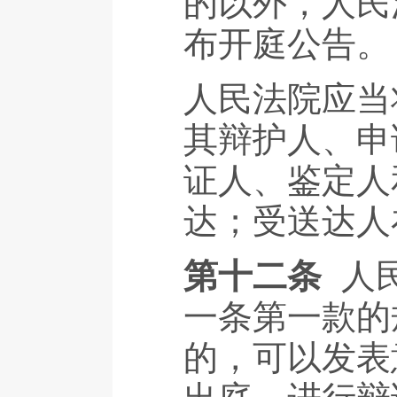
的以外，人民
布开庭公告。
人民法院应当
其辩护人、申
证人、鉴定人
达；受送达人
第十二条
人
一条第一款的
的，可以发表