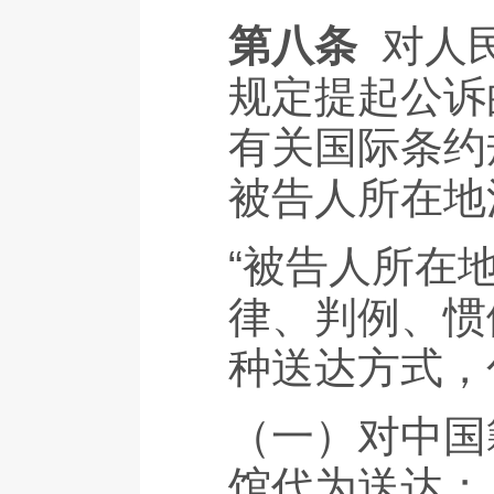
第八条
对人
规定提起公诉
有关国际条约
被告人所在地
“被告人所在
律、判例、惯
种送达方式，
（一）对中国
馆代为送达；