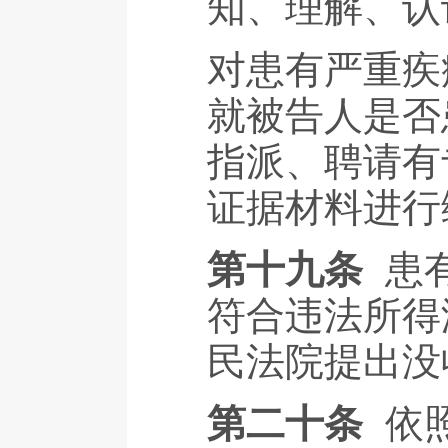
知、理解、认
对患有严重疾
就被告人是否
指派、聘请有
证据材料进行
第十九条
患
符合违法所得
民法院提出没
第二十条
依