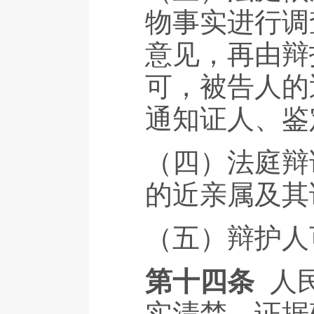
物事实进行调
意见，再由辩
可，被告人的
通知证人、鉴
（四）法庭辩
的近亲属及其
（五）辩护人
第十四条
人
实清楚，证据