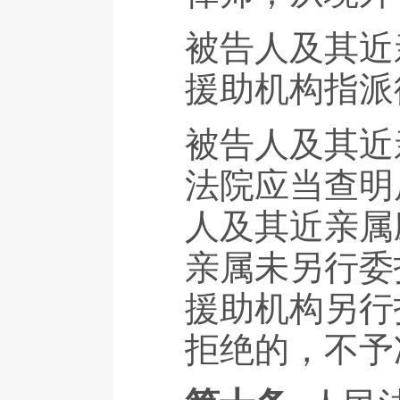
被告人及其近
援助机构指派
被告人及其近
法院应当查明
人及其近亲属
亲属未另行委
援助机构另行
拒绝的，不予