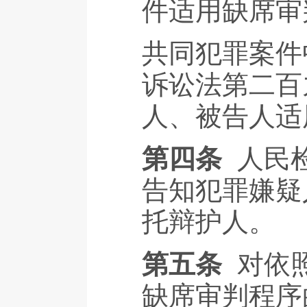
件适用缺席审
共同犯罪案件
诉讼法第二百
人、被告人适
第四条
人民
告知犯罪嫌疑
托辩护人。
第五条
对依
缺席审判程序