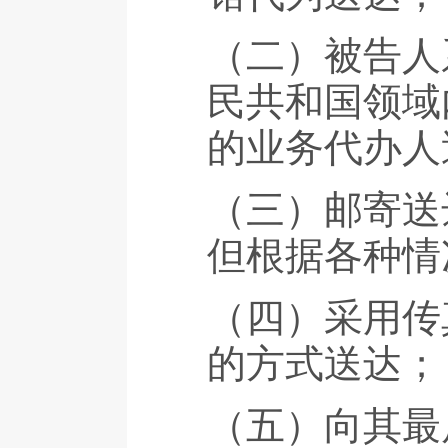
（二）被告人
民共和国领域
的业务代办人
（三）邮寄送
但根据各种情
（四）采用传
的方式送达；
（五）向其最