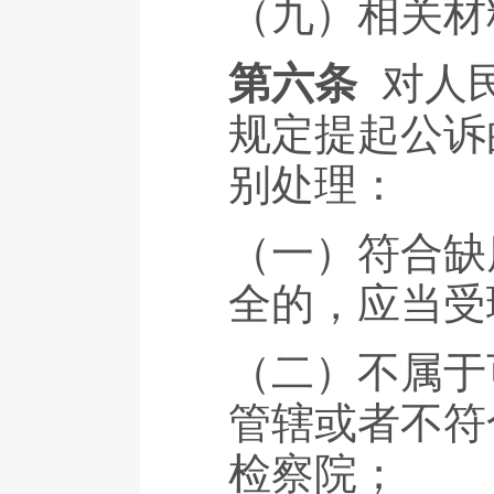
（九）相关材
第六条
对人
规定提起公诉
别处理：
（一）符合缺
全的，应当受
（二）不属于
管辖或者不符
检察院；