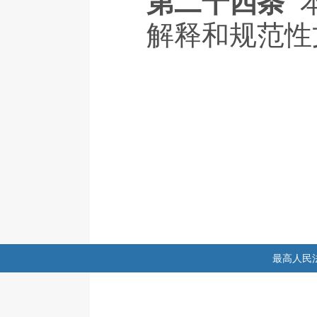
第二十四条
解释和规范性
最高人民