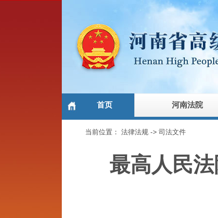
首页
河南法院
当前位置：
法律法规
->
司法文件
最高人民法