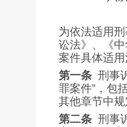
为依法适用刑
讼法》、《中
案件具体适用
第一条
刑事
罪案件”，包
其他章节中规
第二条
刑事