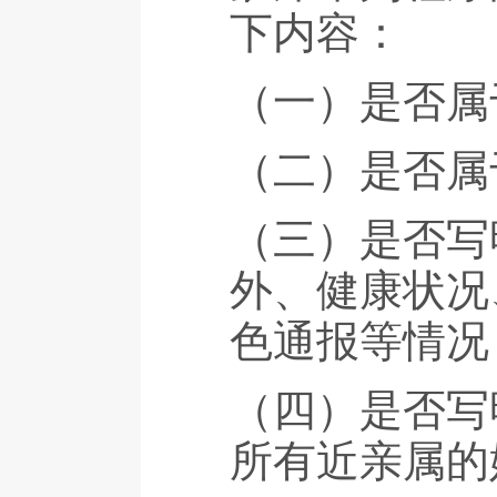
下内容：
（一）是否属
（二）是否属
（三）是否写
外、健康状况
色通报等情况
（四）是否写
所有近亲属的