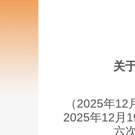
关
（2025年
2025年1
六次