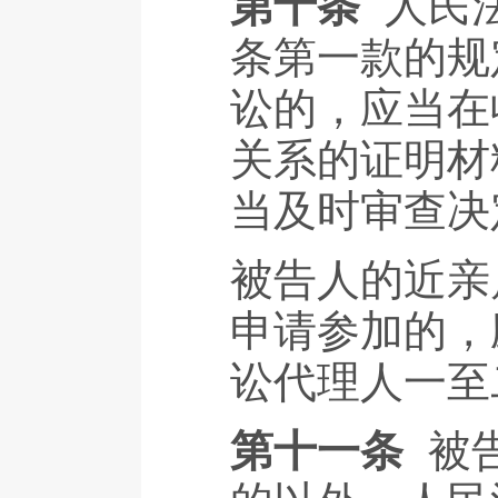
第十条
人民
条第一款的规
讼的，应当在
关系的证明材
当及时审查决
被告人的近亲
申请参加的，
讼代理人一至
第十一条
被