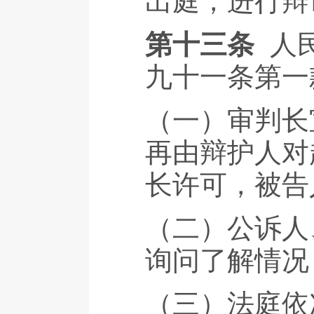
出庭，进行辩
第十三条
人
九十一条第一
（一）审判长
再由辩护人对
长许可，被告
（二）公诉人
询问了解情况
（三）法庭依