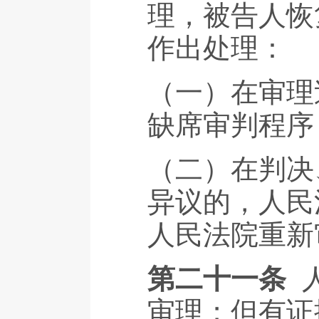
理，被告人恢
作出处理：
（一）在审理
缺席审判程序
（二）在判决
异议的，人民
人民法院重新
第二十一条
审理；但有证