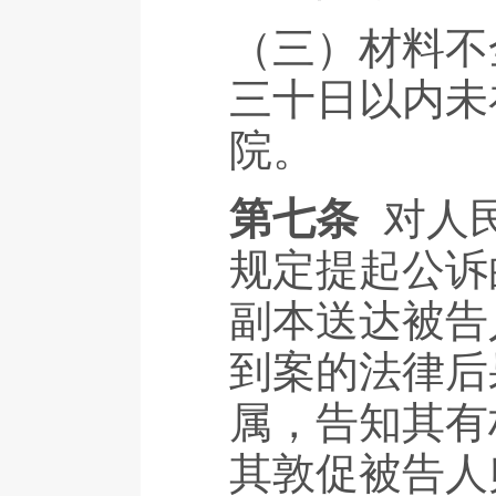
（三）材料不
三十日以内未
院。
第七条
对人
规定提起公诉
副本送达被告
到案的法律后
属，告知其有
其敦促被告人