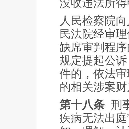
没收违法所得
人民检察院向
民法院经审理
缺席审判程序
规定提起公诉
件的，依法审
的相关涉案财
第十八条
刑
疾病无法出庭