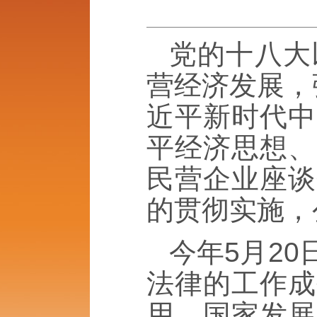
党的十八大
营经济发展，
近平新时代中
平经济思想、
民营企业座谈
的贯彻实施，
今年5月2
法律的工作成
用，国家发展