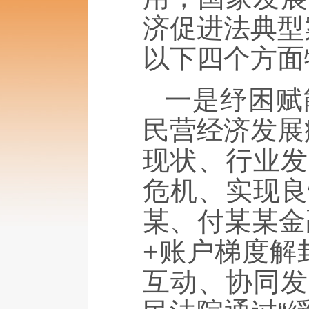
济促进法典型
以下四个方面
一是纾困赋
民营经济发展
现状、行业发
危机、实现良
某、付某某金
+账户梯度解
互动、协同发