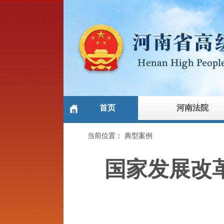
首页
河南法院
当前位置：
典型案例
国家发展改