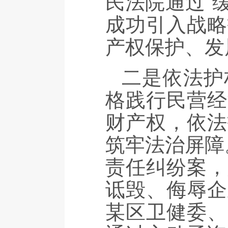
民法院通过“
成功引入战略
产权保护、发
二是依法护
格践行民营经
财产权，依法
筑牢法治屏障
责任纠纷案，
诋毁、侮辱企
某区卫健委、