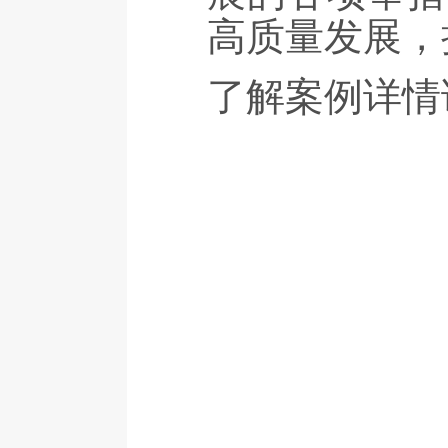
高质量发展，
了解案例详情