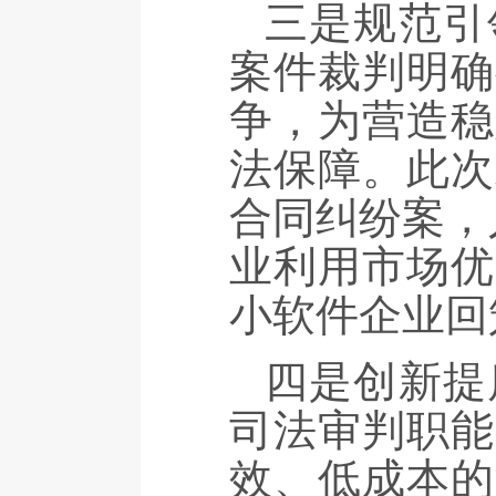
三是规范引
案件裁判明确
争，为营造稳
法保障。此次
合同纠纷案，
业利用市场优
小软件企业回
四是创新提
司法审判职能
效、低成本的