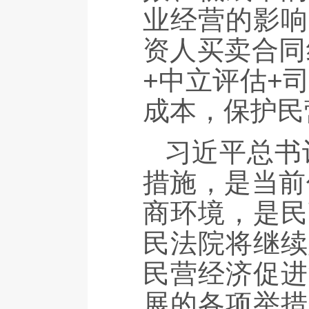
业经营的影响
资人买卖合同
+中立评估+
成本，保护民
习近平总书
措施，是当前
商环境，是民
民法院将继续
民营经济促进
展的各项举措