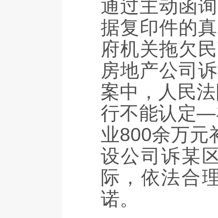
通过主动函询
据复印件的真
府机关拖欠民
房地产公司诉
案中，人民法
行不能认定—
业800余万
设公司诉某
际，依法合
诺。