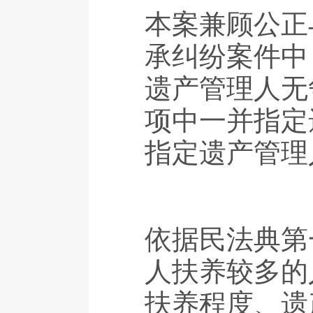
本案兼顾公正
承纠纷案件中
遗产管理人无
项中一并指定
指定遗产管理
依据民法典第
人扶养较多的
扶养程度、遗