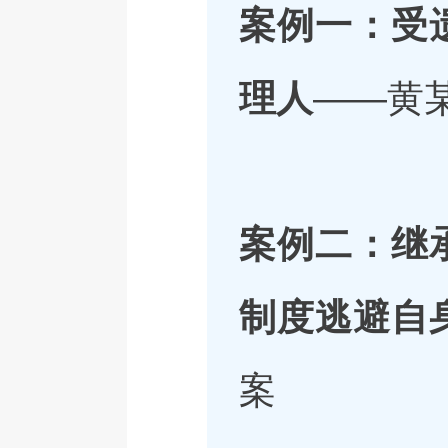
案例一：受
理人
——黄
案例
二：继
制度逃避自
案