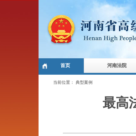
首页
河南法院
当前位置：
典型案例
最高