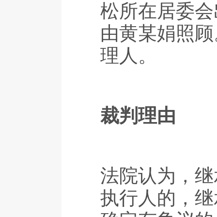
松所在居委会
由黄某娟照顾
理人。
裁判理由
法院认为，继
执行人的，继