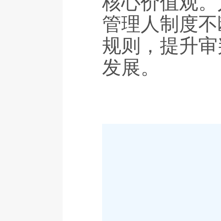
核心价值观。
管理人制度不
规则，提升审
发展。