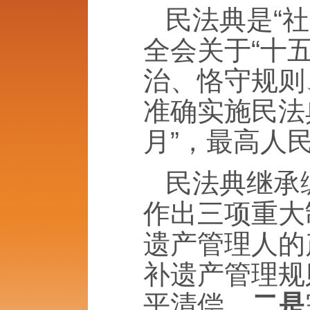
民法典是“
全会关于“十
治、恪守规则
准确实施民法
月”，最高人
民法典继承
作出三项重大
遗产管理人的
补遗产管理规
平清偿。
二是