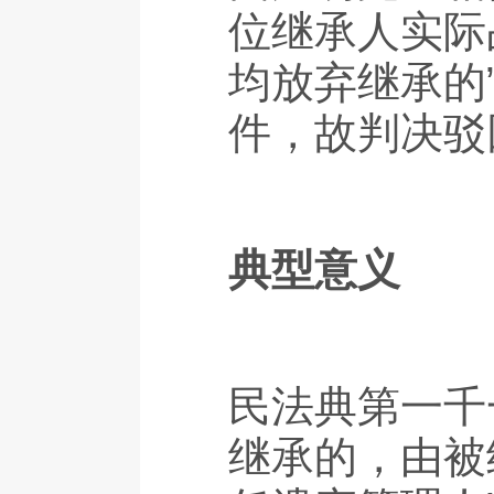
位继承人实际
均放弃继承的
件，故判决驳
典型意义
民法典第一千
继承的，由被