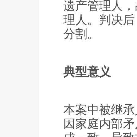
遗产管理人，
理人。判决后
分割。
典型意义
本案中被继承
因家庭内部矛