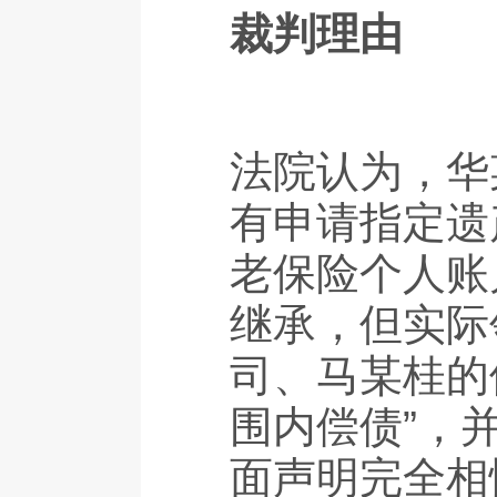
裁判理由
法院认为，华
有申请指定遗
老保险个人账
继承，但实际
司、马某桂的
围内偿债”，
面声明完全相