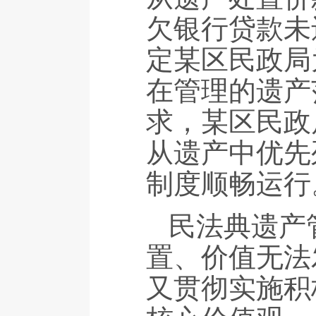
欠银行贷款未
定某区民政局
在管理的遗产
求，某区民政
从遗产中优先
制度顺畅运行
民法典遗产
置、价值无法
又贯彻实施积