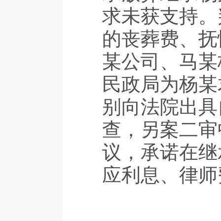
求未获支持。
的丧葬费、抚
某公司、马某
民政局为杨某
别向法院出具
查，另案二审
议，承诺在继
应利息、律师