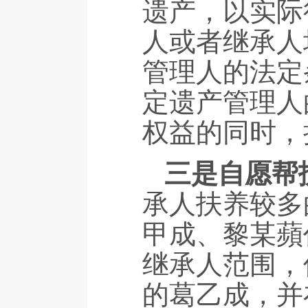
遗产，以实际
人或者继承人
管理人的法定
定遗产管理人
权益的同时，
三是自愿帮
承人扶养较多
甲成、黎某蘋
继承人范围，
的葛乙成，并