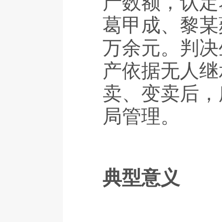
产数额，认定
葛甲成、黎某
万余元。判决
产依据无人继
卖、变卖后，
局管理。
典型意义