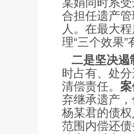
某娟同时系受
合担任遗产管
人。在最大程
理“三个效果
二是坚决遏
时占有、处分
清偿责任。
案
弃继承遗产，
杨某君的债权
范围内偿还债