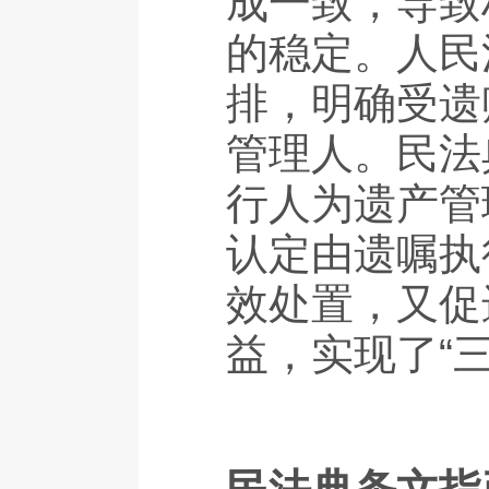
成一致，导致
的稳定。人民
排，明确受遗
管理人。民法
行人为遗产管
认定由遗嘱执
效处置，又促
益，实现了“