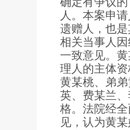
确定有争议的
人。本案申请
遗赠人，也是
相关当事人因
一致意见。黄
理人的主体资
黄某桃、弟弟
英、费某兰、
格。法院经全
见，认为黄某