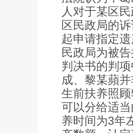
人对于某区民
区民政局的诉
起申请指定遗
民政局为被告
判决书的判项
成、黎某蘋并
生前扶养照顾
可以分给适当
养时间为3年