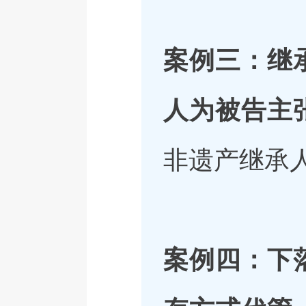
案例三：继
人为被告主
非遗产继承
案例四：下