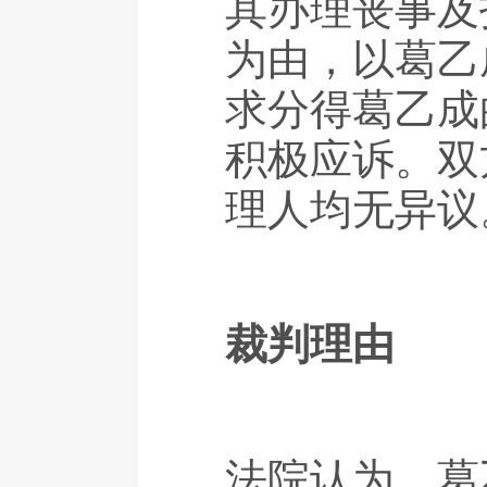
其办理丧事及
为由，以葛乙
求分得葛乙成
积极应诉。双
理人均无异议
裁判理由
法院认为，葛