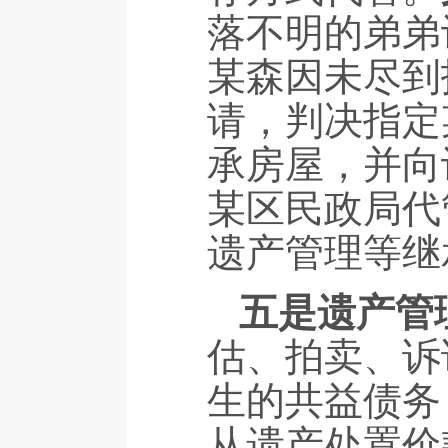
落不明的弟弟
某森因未尽到
请，判决指定
承房屋，并向
某区民政局代
遗产管理等继
五是遗产管
估、拍卖、诉
生的共益债务
从遗产处置价