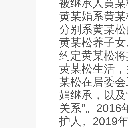
被继承人黄某
黄某娟系黄某
分别系黄某松
黄某松养子女
约定黄某松将
黄某松生活，
某松在居委会
娟继承，以及
关系”。20
护人。201