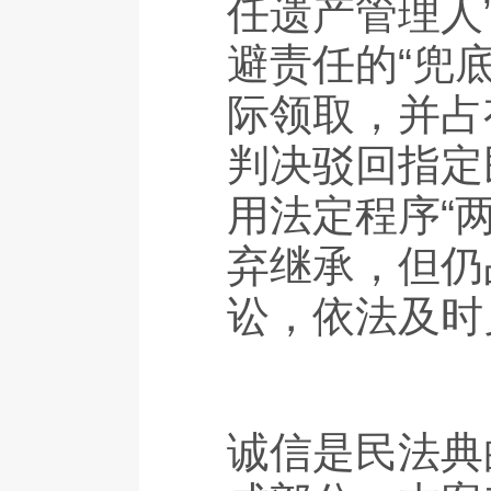
任遗产管理人
避责任的“兜
际领取，并占
判决驳回指定
用法定程序“
弃继承，但仍
讼，依法及时
诚信是民法典