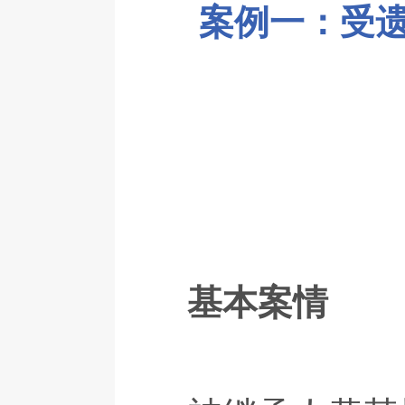
案例一：受
基本案情