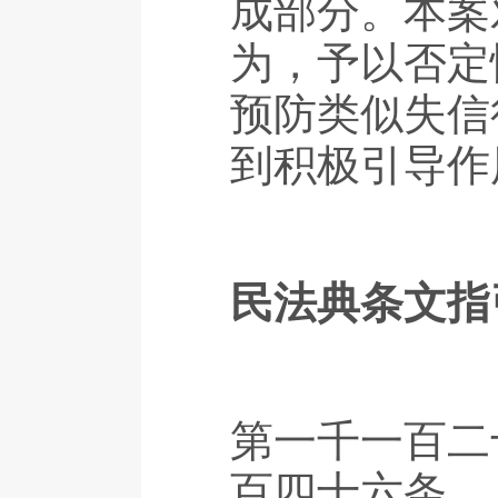
成部分。本案
为，予以否定
预防类似失信
到积极引导作
民法典条文指
第一千一百二
百四十六条