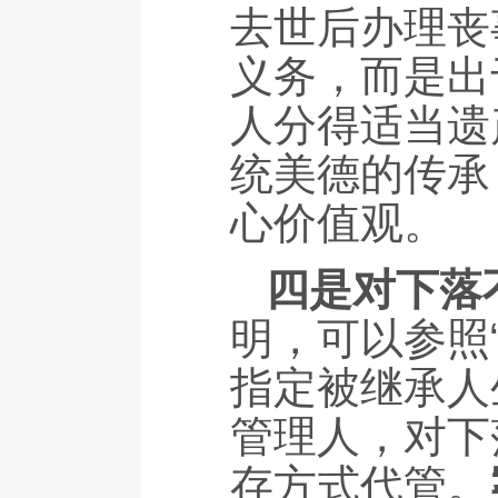
去世后办理丧
义务，而是出
人分得适当遗
统美德的传承
心价值观。
四是对下落
明，可以参照
指定被继承人
管理人，对下
存方式代管。