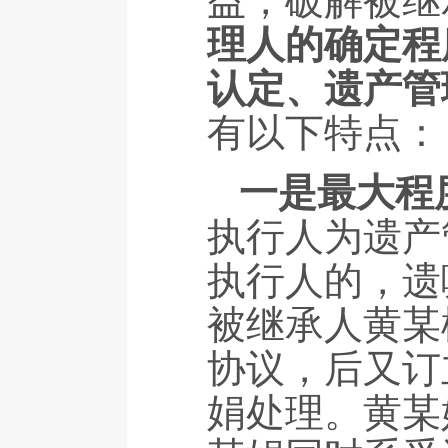
益，破解被继
理人的确定程
认定、遗产管
有以下特点：
一是最大程
执行人为遗产
执行人的，遗
被继承人黄某
协议，后又订
娟处理。黄某