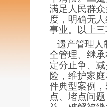
满足人民群众
度，明确无人
事业。以上三
遗产管理人
全管理、继承
定分止争、减
险，维护家庭
件典型案例，
点、堵点问题