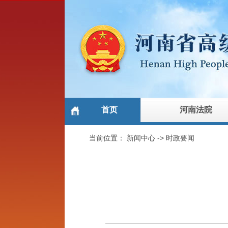
首页
河南法院
当前位置：
新闻中心
->
时政要闻