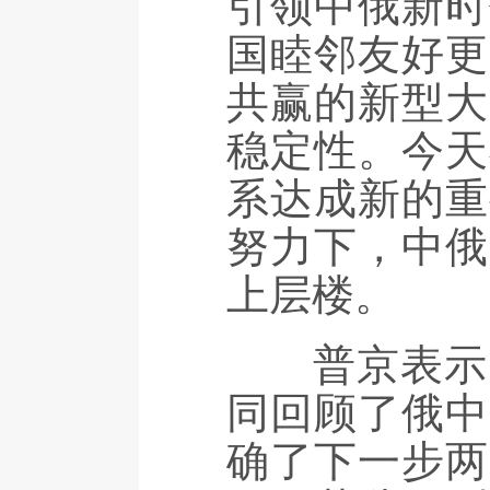
引领中俄新时
国睦邻友好更
共赢的新型大
稳定性。今天
系达成新的重
努力下，中俄
上层楼。
普京表示，
同回顾了俄中
确了下一步两