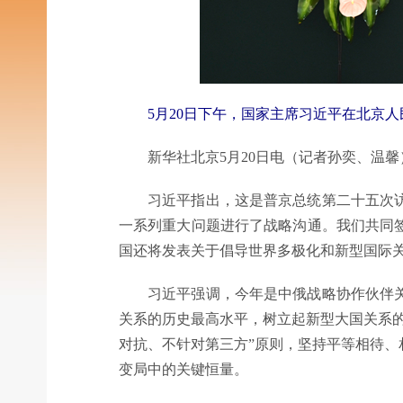
5月20日下午，国家主席习近平在北京人
新华社北京5月20日电（记者孙奕、温馨）
习近平指出，这是普京总统第二十五次访问
一系列重大问题进行了战略沟通。我们共同
国还将发表关于倡导世界多极化和新型国际
习近平强调，今年是中俄战略协作伙伴关系
关系的历史最高水平，树立起新型大国关系的
对抗、不针对第三方”原则，坚持平等相待
变局中的关键恒量。