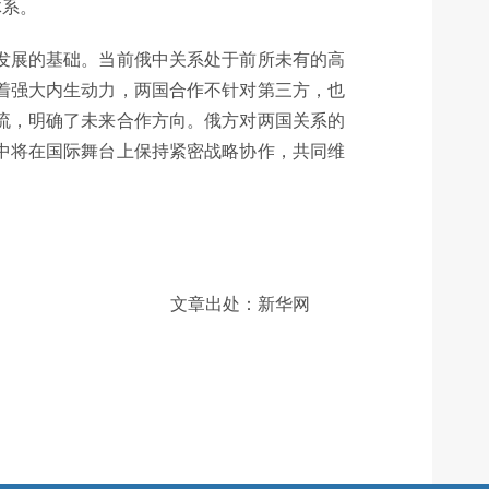
体系。
发展的基础。当前俄中关系处于前所未有的高
着强大内生动力，两国合作不针对第三方，也
流，明确了未来合作方向。俄方对两国关系的
中将在国际舞台上保持紧密战略协作，共同维
文章出处：新华网