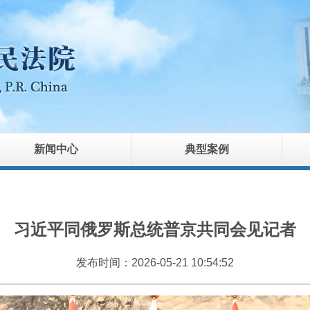
新闻中心
典型案例
习近平同俄罗斯总统普京共同会见记者
发布时间：2026-05-21 10:54:52