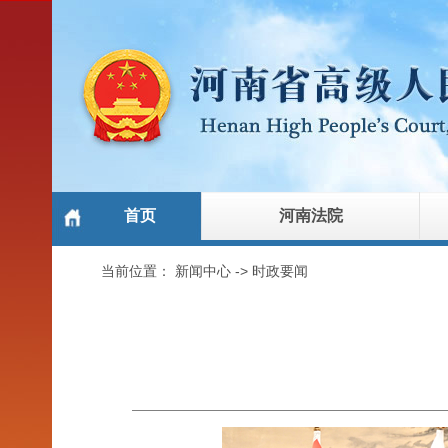
首页
河南法院
当前位置：
新闻中心
->
时政要闻