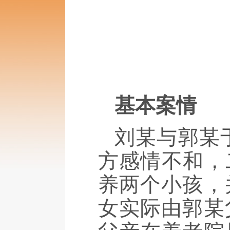
基本案情
刘某与郭某
方感情不和，
养两个小孩，
女实际由郭某