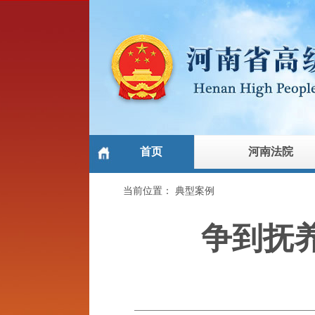
首页
河南法院
当前位置：
典型案例
争到抚养