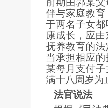
前期由郭某父
伴与家庭教育
于两名子女都
康成长，应由
抚养教育的法
当承担相应的
某每月支付子
满十八周岁为
法官说法