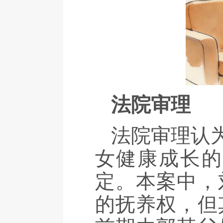
法院审理
法院审理认
女健康成长的
定。本案中，
的抚养权，但