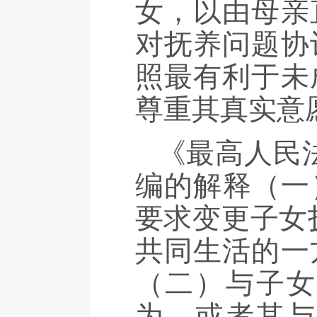
女，以由母亲
对抚养问题协
照最有利于未
尊重其真实意
《最高人民
编的解释（一
要求变更子女
共同生活的一
（二）与子女
为，或者其与