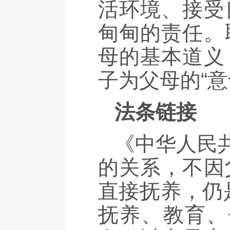
活环境、接受
甸甸的责任。
母的基本道义
子为父母的“意
法条链接
《中华人民
的关系，不因
直接抚养，仍
抚养、教育、