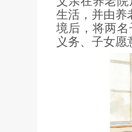
父亲在养老院
生活，并由养
境后，将两名
义务、子女愿