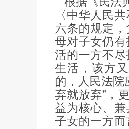
根据《民法
〈中华人民共
六条的规定，
母对子女仍有
活的一方不尽
生活，该方又
的，人民法院
弃就放弃”，
益为核心、兼
子女的一方而