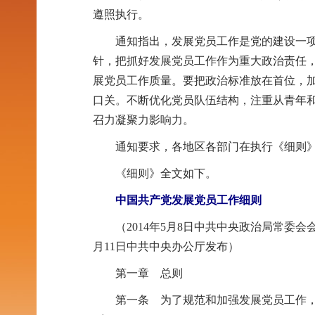
遵照执行。
通知指出，发展党员工作是党的建设一项重
针，把抓好发展党员工作作为重大政治责任
展党员工作质量。要把政治标准放在首位，
口关。不断优化党员队伍结构，注重从青年
召力凝聚力影响力。
通知要求，各地区各部门在执行《细则》
《细则》全文如下。
中国共产党发展党员工作细则
（2014年5月8日中共中央政治局常委会会议
月11日中共中央办公厅发布）
第一章 总则
第一条 为了规范和加强发展党员工作，提