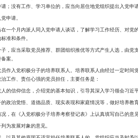
申请；没有工作、学习单位的，应当向居住地党组织提出入党申
党申请。
一个月内派人同入党申请人谈话，了解学习工作经历、对党的
的标准和条件。
，应当采取党员推荐、群团组织推优等方式产生人选，由党支
委备案。
作入党积极分子的培养联系人。培养联系人由经过一定时间党
政治工作、责任心强的党员担任，主要任务是：
的信仰信念，介绍党的基本知识，引导其深入学习领会习近平
政治觉悟、道德品质、现实表现和家庭情况等，做好培养教育
况，在《入党积极分子培养考察登记表》上认真填写自己的意
列为发展对象的意见。
，以及其他原因不适宜担任培养联系人的，党组织应当及时予