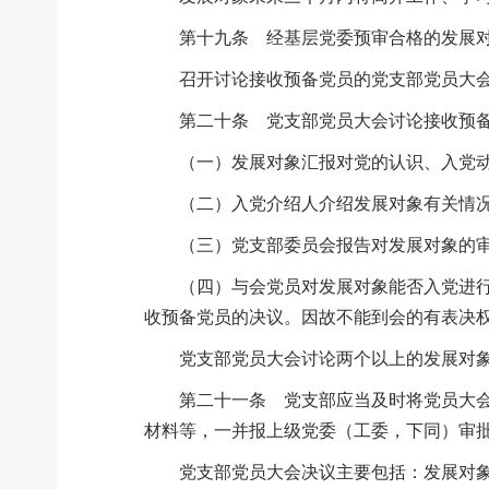
第十九条 经基层党委预审合格的发展对
召开讨论接收预备党员的党支部党员大会，
第二十条 党支部党员大会讨论接收预备
（一）发展对象汇报对党的认识、入党动机
（二）入党介绍人介绍发展对象有关情况
（三）党支部委员会报告对发展对象的审
（四）与会党员对发展对象能否入党进行充
收预备党员的决议。因故不能到会的有表决
党支部党员大会讨论两个以上的发展对象
第二十一条 党支部应当及时将党员大会决
材料等，一并报上级党委（工委，下同）审
党支部党员大会决议主要包括：发展对象的