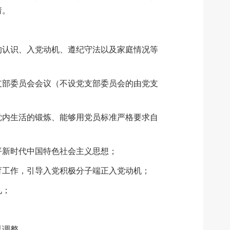
请。
认识、入党动机、遵纪守法以及家庭情况等
部委员会会议（不设党支部委员会的由党支
内生活的锻炼、能够用党员标准严格要求自
新时代中国特色社会主义思想；
工作，引导入党积极分子端正入党动机；
见；
以调整。