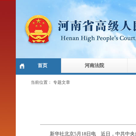
首页
河南法院
当前位置：
专题文章
新华社北京5月18日电 近日，中共中央