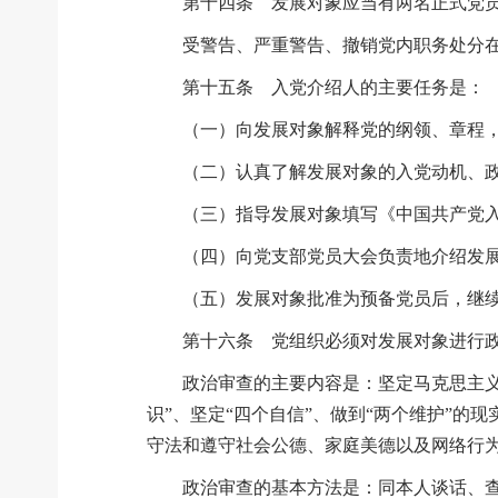
第十四条 发展对象应当有两名正式党员作
受警告、严重警告、撤销党内职务处分在影
第十五条 入党介绍人的主要任务是：
（一）向发展对象解释党的纲领、章程，
（二）认真了解发展对象的入党动机、政治
（三）指导发展对象填写《中国共产党入
（四）向党支部党员大会负责地介绍发展
（五）发展对象批准为预备党员后，继续对
第十六条 党组织必须对发展对象进行政
政治审查的主要内容是：坚定马克思主义信
识”、坚定“四个自信”、做到“两个维护”
守法和遵守社会公德、家庭美德以及网络行
政治审查的基本方法是：同本人谈话、查阅