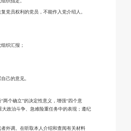
党组织指定。
复党员权利的党员，不能作入党介绍人。
党组织汇报；
写自己的意见。
两个确立”的决定性意义，增强“四个意
在重大政治斗争、急难险重任务中的表现；遵纪
者外调。在听取本人介绍和查阅有关材料