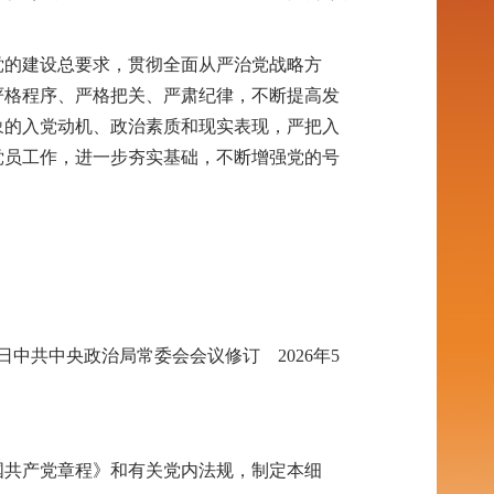
的建设总要求，贯彻全面从严治党战略方
严格程序、严格把关、严肃纪律，不断提高发
象的入党动机、政治素质和现实表现，严把入
党员工作，进一步夯实基础，不断增强党的号
2日中共中央政治局常委会会议修订 2026年5
共产党章程》和有关党内法规，制定本细