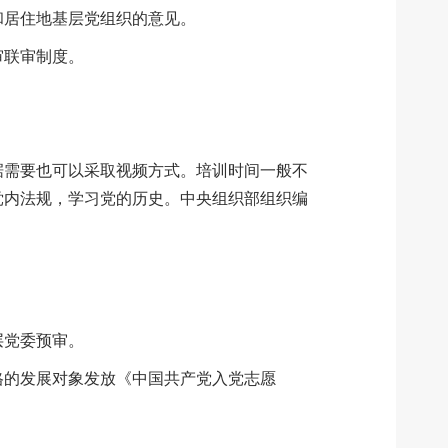
和居住地基层党组织的意见。
审联审制度。
需要也可以采取视频方式。培训时间一般不
党内法规，学习党的历史。中央组织部组织编
层党委预审。
的发展对象发放《中国共产党入党志愿