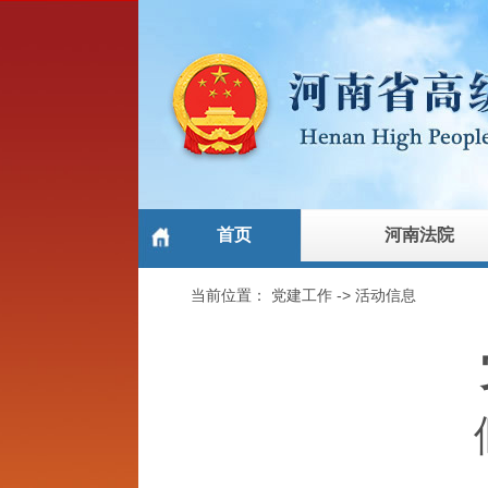
首页
河南法院
当前位置：
党建工作
->
活动信息