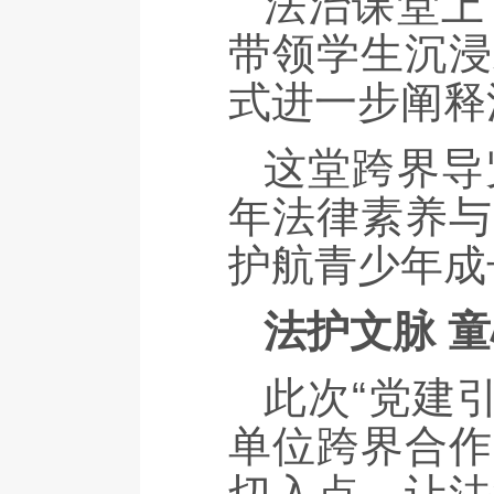
法治课堂上
带领学生沉浸
式进一步阐释
这堂跨界导
年法律素养与
护航青少年成
法护文脉 
此次“党建
单位跨界合作