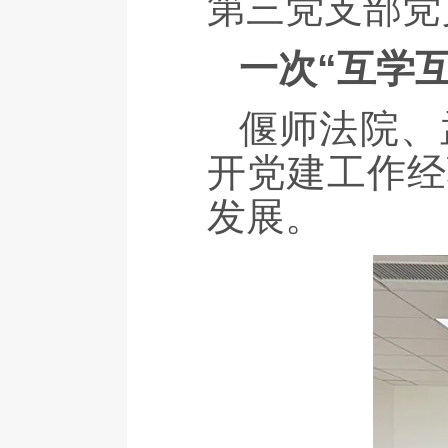
第三党支部党
一次“互学
偃师法院、
开党建工作经
发展。