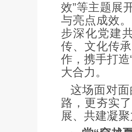
效”等主题展
与亮点成效。
步深化党建
传、文化传承
作，携手打造
大合力。
这场面对面
路，更夯实了
展、共建凝聚