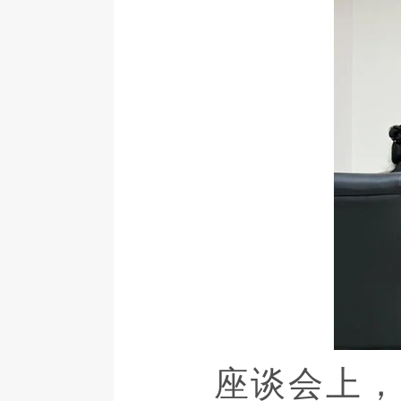
座谈会上，