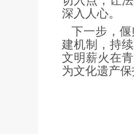
切入点，让法
深入人心。
下一步，偃
建机制，持续
文明薪火在青
为文化遗产保