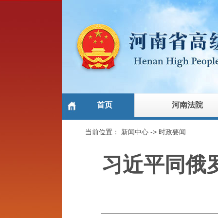
首页
河南法院
当前位置：
新闻中心
->
时政要闻
习近平同俄