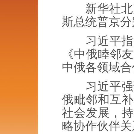
新华社北京5
斯总统普京分
习近平指出
《中俄睦邻友
中俄各领域合
习近平强调
俄毗邻和互补
社会发展，持
略协作伙伴关