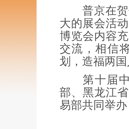
普京在贺信
大的展会活动
博览会内容充
交流，相信
划，造福两国
第十届中俄
部、黑龙江省
易部共同举办