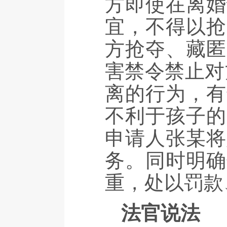
方即使在离婚
宜，不得以抢
方抢夺、藏匿
害禁令禁止对
离的行为，有
不利于孩子的
申请人张某将
务。同时明确
重，处以罚款
法官说法