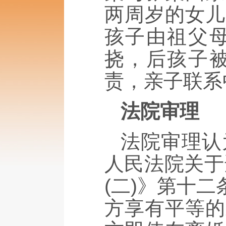
两周岁的女儿
孩子由祖父
挠，后孩子
责，亲子联系
法院审理
法院审理认
人民法院关于
(二)》第十
方享有平等的