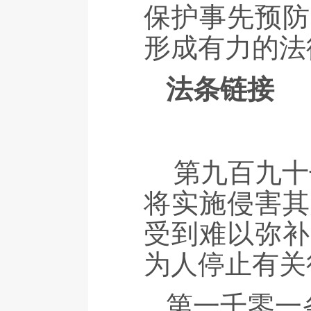
保护事先预防
形成有力的法
法条链接
第九百九十
将实施侵害其
受到难以弥补
为人停止有关
第一千零一