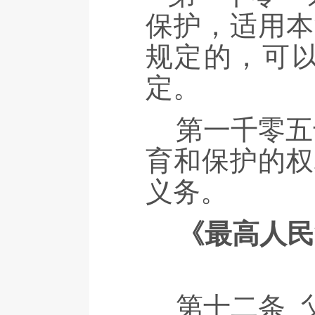
保护，适用本
规定的，可
定。
第一千零五
育和保护的权
义务。
《最高人民
第十二条 