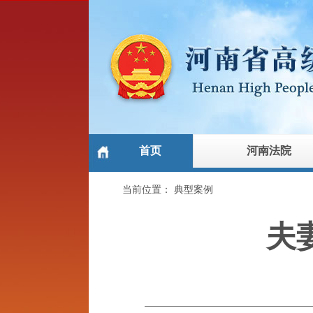
首页
河南法院
当前位置：
典型案例
夫