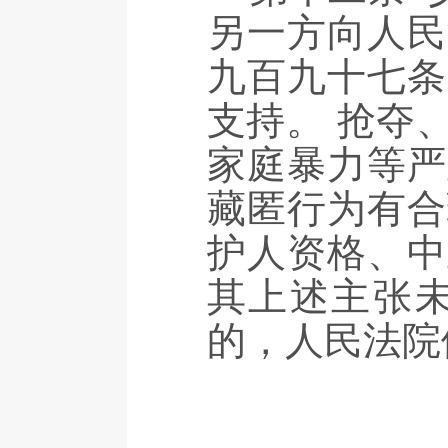
另一方向人民
九百九十七条
支持。 抢夺
家庭暴力等严
藏匿行为有合
护人资格、中
其上述主张
的，人民法院