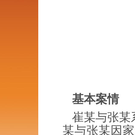
基本案情
崔某与张某
某与张某因家