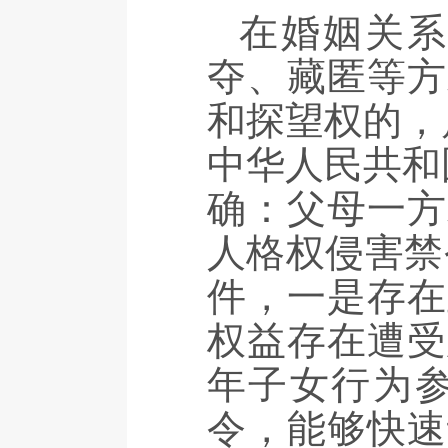
在婚姻关
夺、藏匿等方
和探望权的，
中华人民共和
确：父母一方
人格权侵害禁
件，一是存在
权益存在遭受
年子女行为
令，能够快速