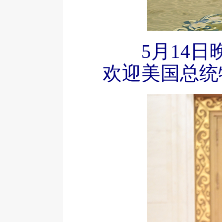
5月14
欢迎美国总统