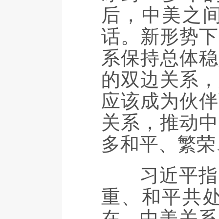
后，中美之
话。新形势下
系保持总体稳
的双边关系，
应该成为伙伴
关系，推动中
多和平、繁荣
习近平指出
重、和平共
在。中美关系