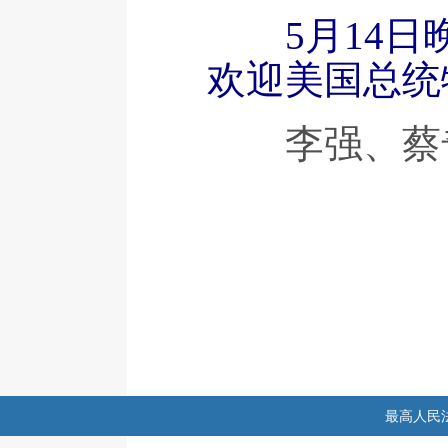
5月14
欢迎美国总统
李强、蔡奇
最高人民