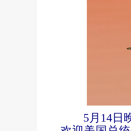
5月14
欢迎美国总统