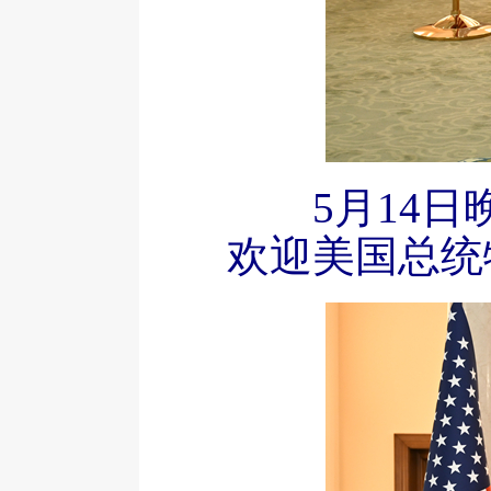
5月14
欢迎美国总统