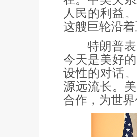
人民的利益。
这艘巨轮沿着
特朗普表示
今天是美好的
设性的对话。
源远流长。美
合作，为世界