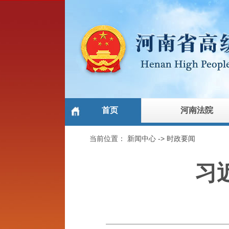
首页
河南法院
当前位置：
新闻中心
->
时政要闻
习