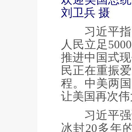
刘卫兵 摄
习近平指出，
人民立足50
推进中国式现
民正在重振爱
程。中美两国
让美国再次伟
习近平强调，
冰封20多年