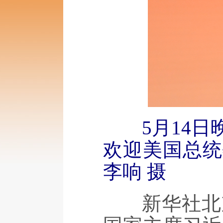
5月14
欢迎美国总统
李响 摄
新华社北京5