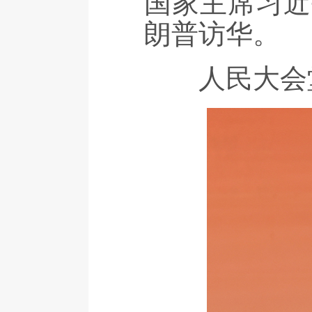
国家主席习近
朗普访华。
人民大会堂