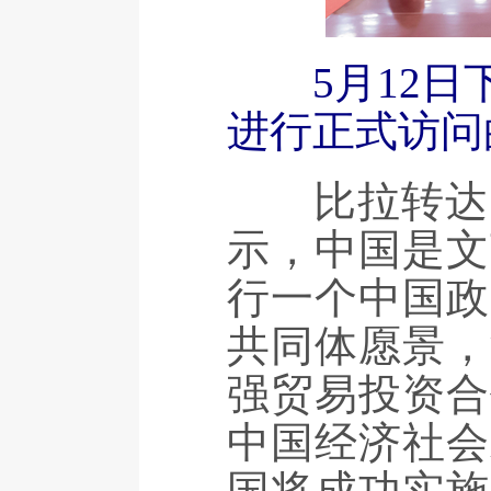
5月12
进行正式访问
比拉转达哈
示，中国是文
行一个中国政
共同体愿景，
强贸易投资合
中国经济社会