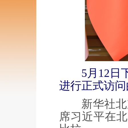
5月12
进行正式访问
新华社北京5
席习近平在北