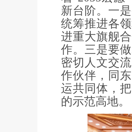
新台阶。一是
统筹推进各领
进重大旗舰合
作。三是要做
密切人文交流
作伙伴，同东
运共同体，把
的示范高地。