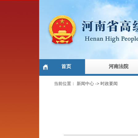
首页
河南法院
当前位置：
新闻中心
->
时政要闻