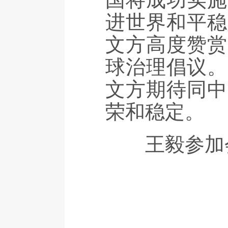
国将成功实施
进世界和平稳
文方高度赞赏
球治理倡议。
文方期待同中
荣和稳定。
王毅参加