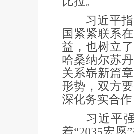
比拉。
习近平指出
国紧紧联系在
益，也树立了
哈桑纳尔苏丹
关系崭新篇章
形势，双方要
深化务实合作
习近平强调
着“2035