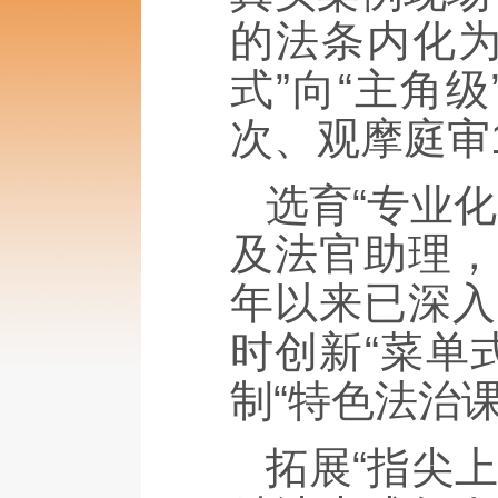
的法条内化为
式”向“主角
次、观摩庭审
选育“专业
及法官助理，
年以来已深入
时创新“菜单
制“特色法治
拓展“指尖