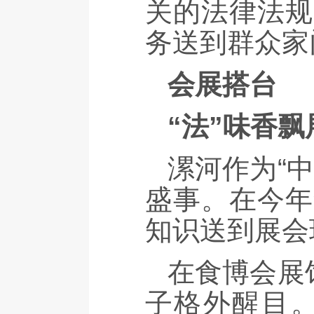
关的法律法规
务送到群众家
会展搭台
“法”味香
漯河作为“
盛事。在今年
知识送到展会
在食博会展
子格外醒目