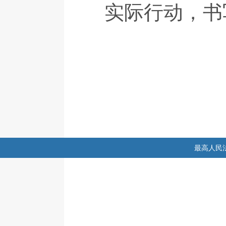
实际行动，书
最高人民