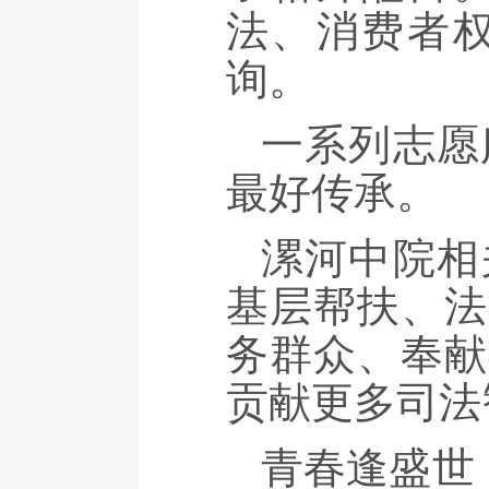
法、消费者
询。
一系列志愿
最好传承。
漯河中院相
基层帮扶、法
务群众、奉献
贡献更多司法
青春逢盛世