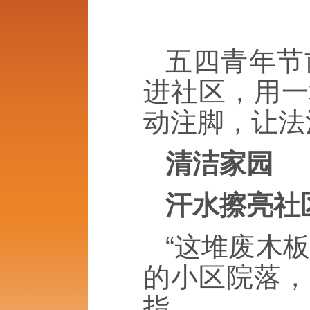
五四青年节
进社区，用一
动注脚，让法
清洁家园
汗水擦亮社
“这堆废木
的小区院落，
指。