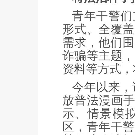
青年干警们
形式、全覆盖
需求，他们围
诈骗等主题，
资料等方式，
今年以来，
放普法漫画手
示、情景模
区，青年干警