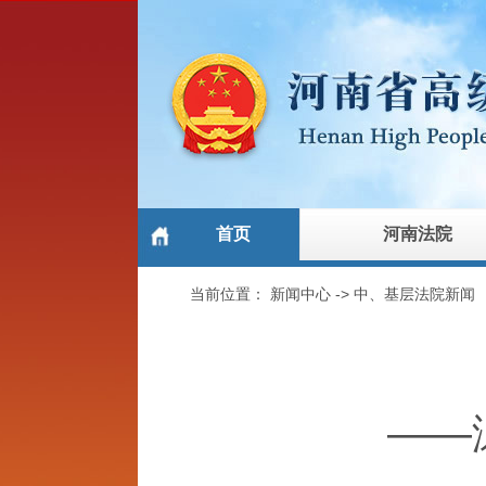
首页
河南法院
当前位置：
新闻中心
->
中、基层法院新闻
——