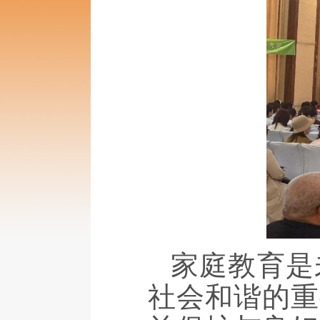
家庭教育是
社会和谐的重