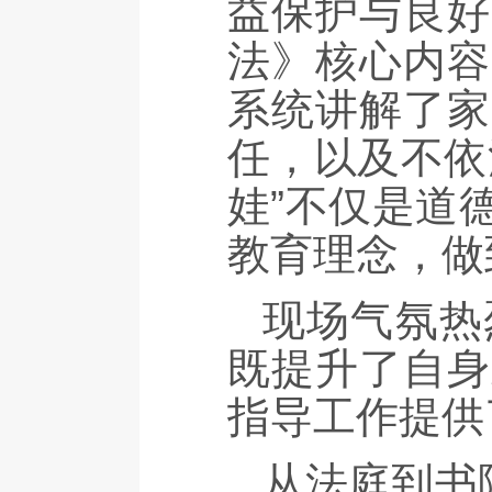
益保护与良好
法》核心内容
系统讲解了家
任，以及不依
娃”不仅是道
教育理念，做
现场气氛热
既提升了自身
指导工作提供
从法庭到书