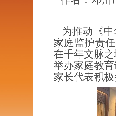
为推动《中
家庭监护责任
在千年文脉之
举办家庭教育
家长代表积极