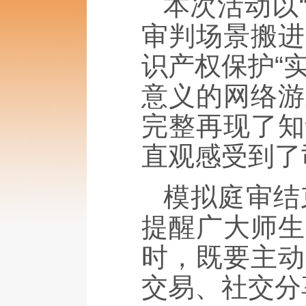
本次活动以
审判场景搬进
识产权保护“
意义的网络游
完整再现了知
直观感受到了
模拟庭审结
提醒广大师生
时，既要主动
交易、社交分