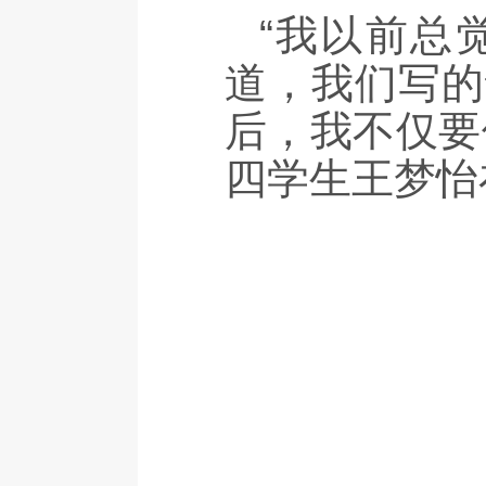
“我以前总
道，我们写的
后，我不仅要
四学生王梦怡