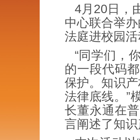
4月20日
中心联合举办
法庭进校园活
“同学们，
的一段代码都
保护。知识产
法律底线。”
长董永通在普
言阐述了知识