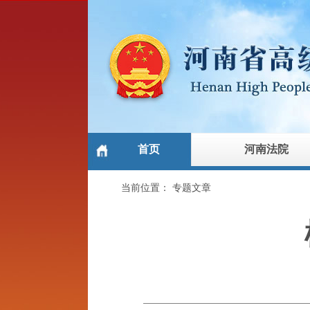
首页
河南法院
当前位置：
专题文章