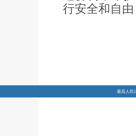
行安全和自由
最高人民