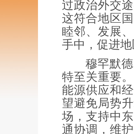
过政治外交途
这符合地区国
睦邻、发展、
手中，促进地
穆罕默德表
特至关重要。
能源供应和经
望避免局势升
场，支持中东
通协调，维护