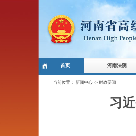
首页
河南法院
当前位置：
新闻中心
->
时政要闻
习近