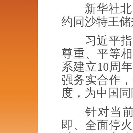
新华社北京4
约同沙特王储
习近平指出
尊重、平等相
系建立10周
强务实合作，
度，为中国同
针对当前中
即、全面停火