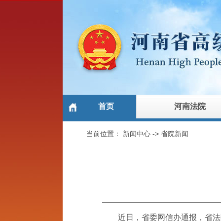
首页
河南法院
当前位置：
新闻中心
->
省院新闻
近日，省委网信办通报，省法院