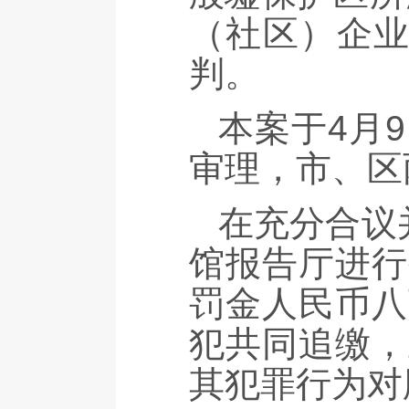
（社区）企业
判。
本案于4月
审理，市、区
在充分合议
馆报告厅进行
罚金人民币八
犯共同追缴，
其犯罪行为对