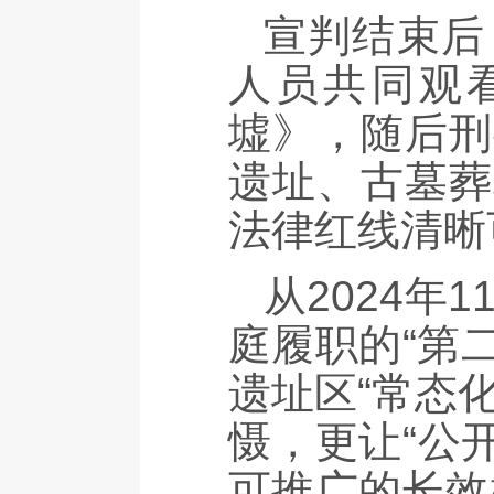
宣判结束后
人员共同观
墟》，随后刑
遗址、古墓葬
法律红线清晰
从2024年
庭履职的“第
遗址区“常态
慑，更让“公
可推广的长效