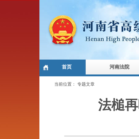
首页
河南法院
当前位置：
专题文章
法槌再