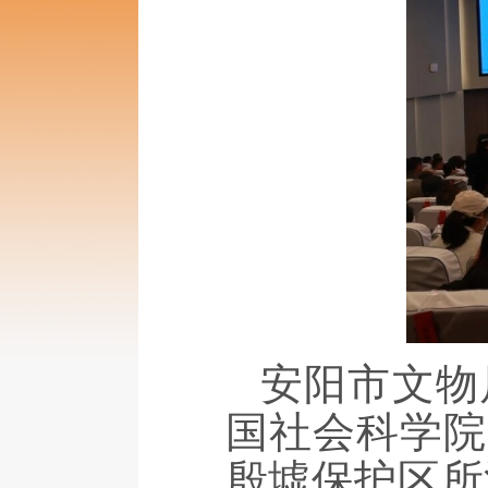
安阳市文物
国社会科学院
殷墟保护区所