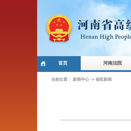
首页
河南法院
当前位置：
新闻中心
->
省院新闻