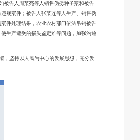
如被告人周某亮等人销售伪劣种子案和被告
法违规案件；被告人张某连等人生产、销售伪
馈案件处理结果，农业农村部门依法吊销被告
、使生产遭受的损失鉴定难等问题，加强沟通
部署，坚持以人民为中心的发展思想，充分发
。