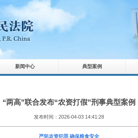
新闻中心
典型案例
“两高”联合发布“农资打假”刑事典型案例
发布时间：2026-04-03 14:41:28
严惩农资犯罪
确保粮食安全