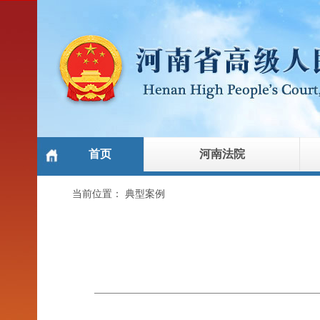
首页
河南法院
当前位置：
典型案例