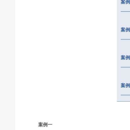
案例
——
案例
——
案例
——
案例
——
案例一