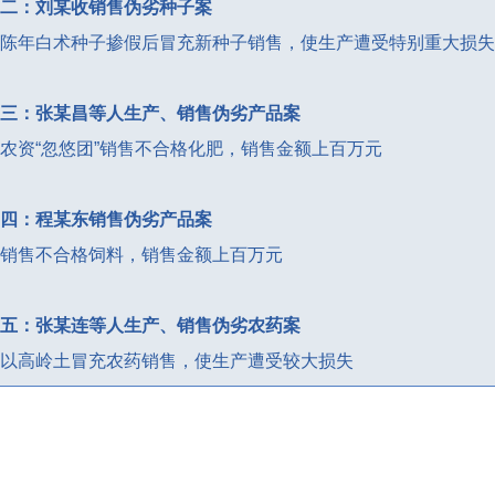
二：刘某收销售伪劣种子案
陈年白术种子掺假后冒充新种子销售，使生产遭受特别重大损失
三：张某昌等人生产、销售伪劣产品案
农资“忽悠团”销售不合格化肥，销售金额上百万元
四：程某东销售伪劣产品案
销售不合格饲料，销售金额上百万元
五：张某连等人生产、销售伪劣农药案
以高岭土冒充农药销售，使生产遭受较大损失