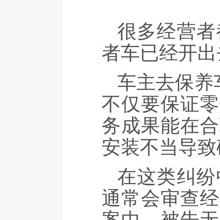
很多经营者
者车已经开出
车主去保养
不仅要保证零
务成果能在合
安装不当导致
在这类纠纷
通常会审查经
案中，被告无