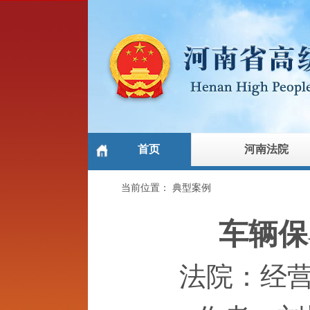
首页
河南法院
当前位置：
典型案例
车辆保
法院：经