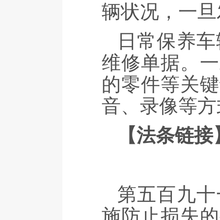
辆状况，一旦
日常保养车
维修单据。一
的零件等关键
音、录像等方
【法条链接
第五百九十
施防止损失的