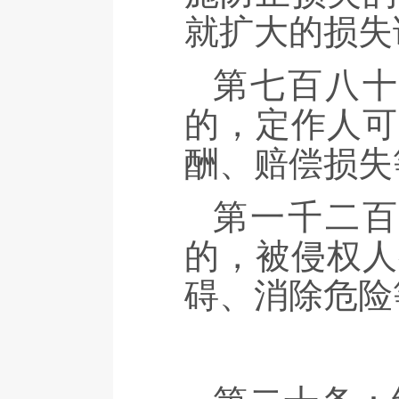
就扩大的损失
第七百八
的，定作人可
酬、赔偿损失
第一千二
的，被侵权人
碍、消除危险