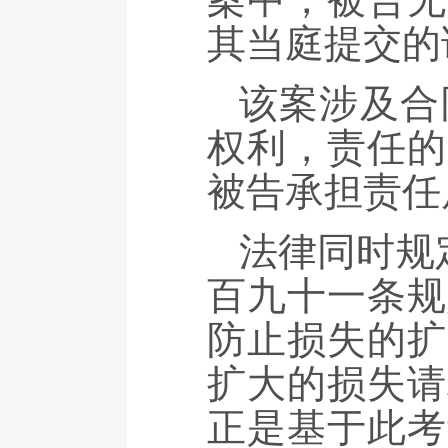
其当庭提交的
该案涉及合
权利，责任的
被告承担责任
法律同时规
百九十一条规
防止损失的扩
扩大的损失请
正是基于此考