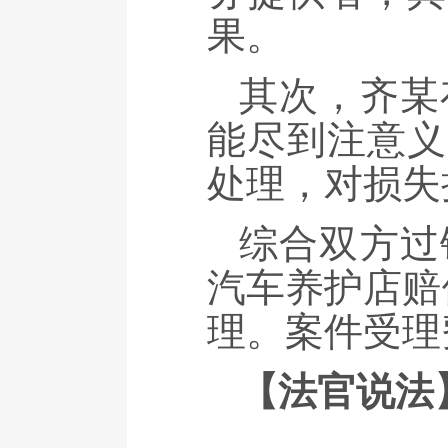
果。
其次，齐某
能尽到注意义
处理，对损失
综合双方过
汽车养护店赔
理。案件受理
【法官说法