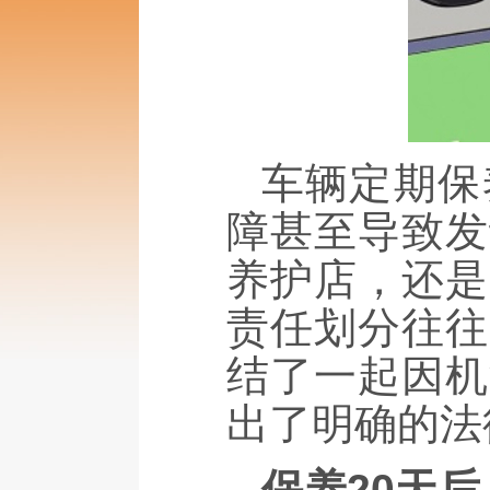
车辆定期保
障甚至导致发
养护店，还是
责任划分往往
结了一起因机
出了明确的法
保养20天后