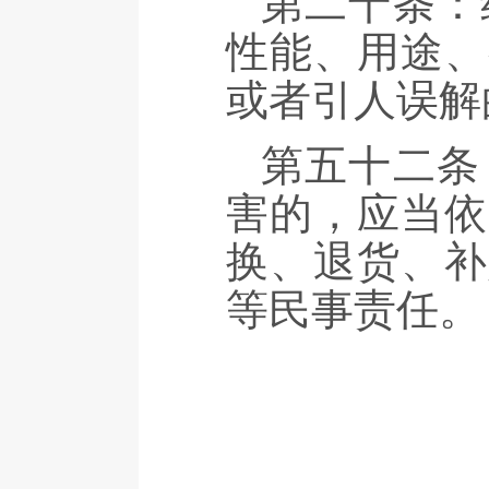
第二十条：
性能、用途、
或者引人误解
第五十二条
害的，应当依
换、退货、补
等民事责任。