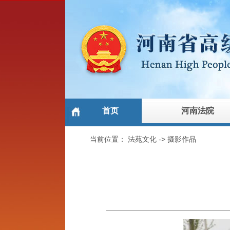
首页
河南法院
当前位置：
法苑文化
->
摄影作品