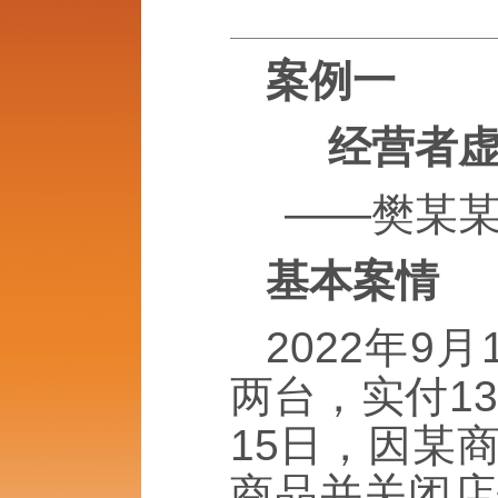
案例一
经营者
——樊某
基本案情
2022年
两台，实付13
15日，因某
商品并关闭店