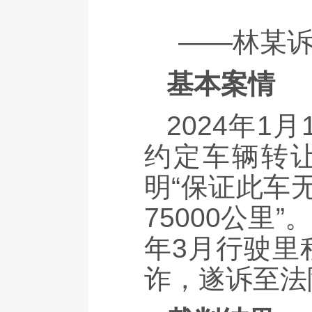
——林某
基本案情
2024年
约定车辆转让
明“保证此车
75000公里
年3月行驶里
诈，遂诉至法