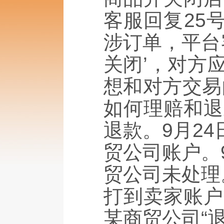
客服回复25
涉订单，平台
关闭’，对方
想和对方交易
如何理赔和退
退款。9月2
贸公司账户。
贸公司未处理
打到卖家账户
某商贸公司“