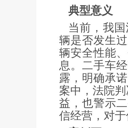
典型意义
当前，我国
辆是否发生过
辆安全性能、
息。二手车经
露，明确承诺
案中，法院判
益，也警示二
信经营，对于