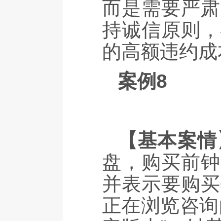
而是需要严肃
持诚信原则，
的高额违约成
案例8
【基本案情
盘，购买前钟
并表示要购买
正在浏览咨询