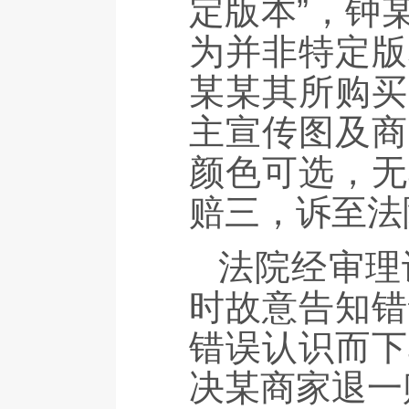
定版本”，钟
为并非特定版
某某其所购买
主宣传图及商
颜色可选，无
赔三，诉至法
法院经审理
时故意告知错
错误认识而下
决某商家退一