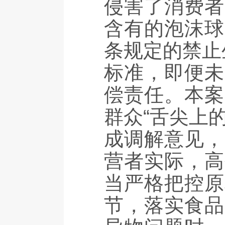
侵害了消费者
含有的泡沫球
条规定的禁止
标准，即便未
偿责任。本案
群众“舌尖上
成调解意见，
营者实际，高
当严格把控原
节，落实食品