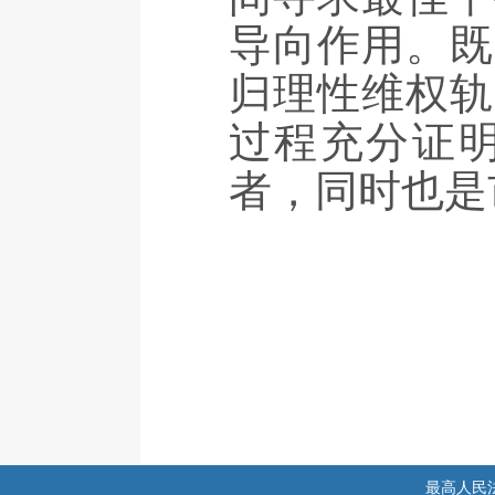
导向作用。既
归理性维权轨
过程充分证
者，同时也是
最高人民