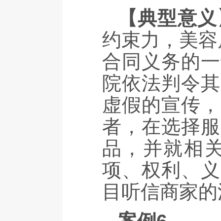
【典型意义
约束力，美容
合同义务的一
院依法判令其
虚假的宣传，
者，在选择服
品，并就相
项、权利、义
目听信商家的