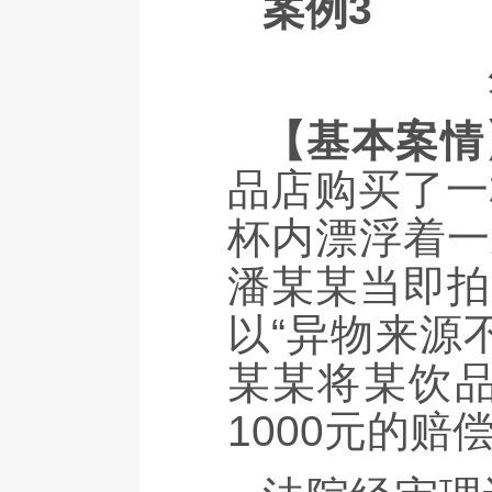
案例3
【基本案情
品店购买了一
杯内漂浮着一
潘某某当即拍
以“异物来源
某某将某饮品
1000元的赔