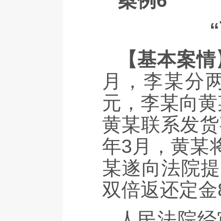
案例6
【基本案情
月，李某分两
元，李某向黄
黄某联系发货
年3月，黄某
某遂向法院提
双倍返还定金8
人民法院经