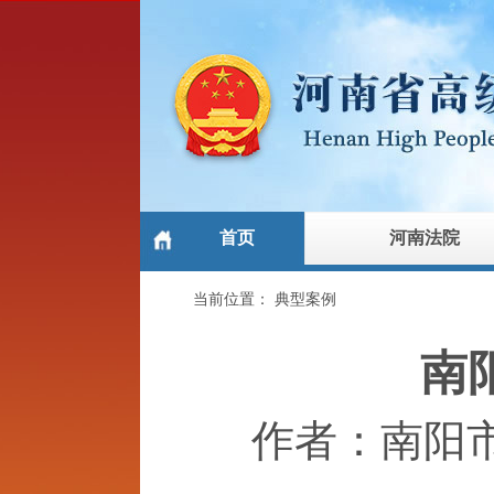
首页
河南法院
当前位置：
典型案例
南
作者：南阳市