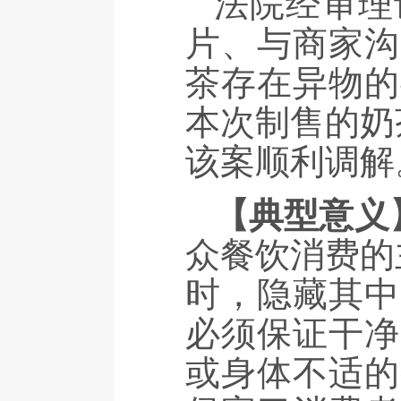
法院经审理
片、与商家沟
茶存在异物的
本次制售的奶
该案顺利调解
【典型意义
众餐饮消费的
时，隐藏其中
必须保证干净
或身体不适的