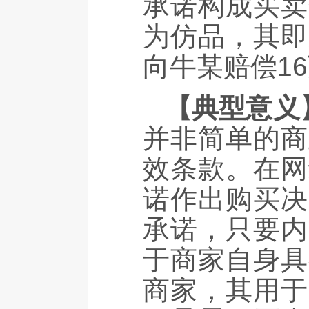
承诺构成买卖
为仿品，其即
向牛某赔偿1
【典型意义
并非简单的商
效条款。在网
诺作出购买决
承诺，只要内
于商家自身具
商家，其用于