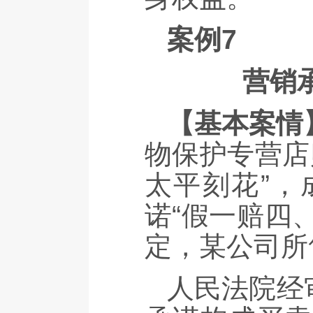
案例7
营销
【基本案情
物保护专营店
太平刻花”，
诺“假一赔四
定，某公司所
人民法院经