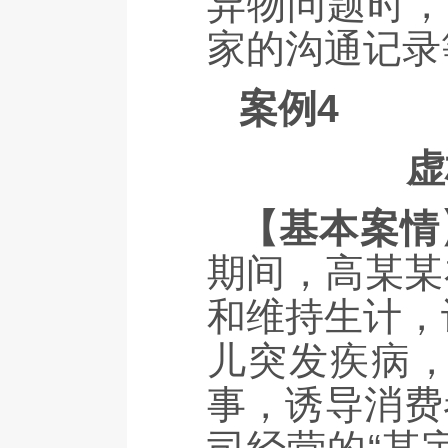
异物问题时，
家的沟通记录
案例4
虚
【基本案情
期间，高某某
和维持生计，
儿突发疾病，
事，诱导消费