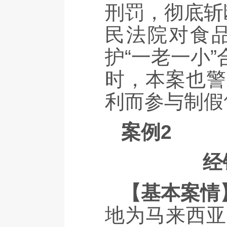
刑罚，彻底斩
民法院对食品
护“一老一小
时，本案也警
利而参与制假
案例2
经
【基本案情
地为马来西亚