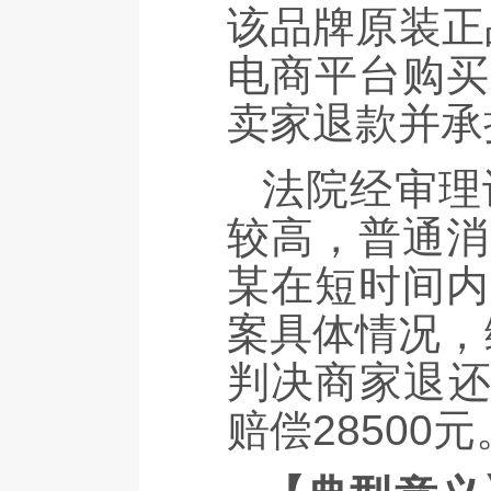
该品牌原装正
电商平台购买
卖家退款并承
法院经审理
较高，普通消
某在短时间内
案具体情况，
判决商家退还
赔偿28500元