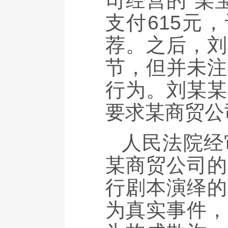
司经营的“某
支付615元
荐。之后，刘
节，但并未注
行为。刘某某
要求某商贸公
人民法院经
某商贸公司的
行剧本演绎的
为真实事件，