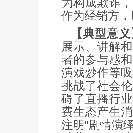
为构成欺诈，
作为经销方，
【典型意义
展示、讲解和
者的参与感和
演戏炒作等吸
挑战了社会伦
碍了直播行业
费生态产生消
注明“剧情演