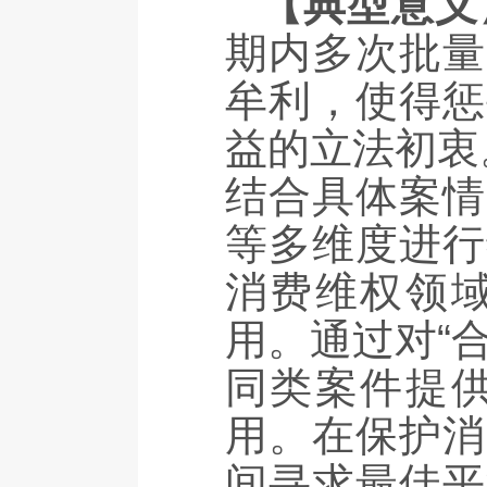
【典型意义
期内多次批量
牟利，使得惩
益的立法初衷
结合具体案情
等多维度进行
消费维权领
用。通过对“
同类案件提
用。在保护消
间寻求最佳平