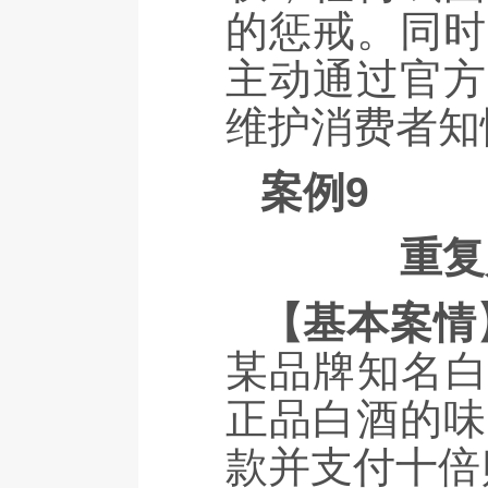
的惩戒。同时
主动通过官方
维护消费者知
案例9
重复
【基本案情
某品牌知名白
正品白酒的味
款并支付十倍