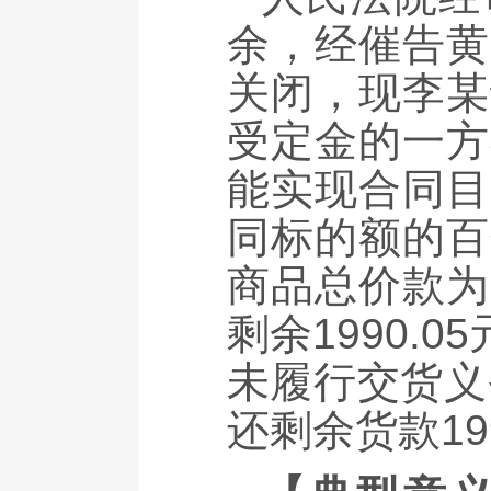
余，经催告黄
关闭，现李某
受定金的一方
能实现合同目
同标的额的百
商品总价款为
剩余1990
未履行交货义
还剩余货款199