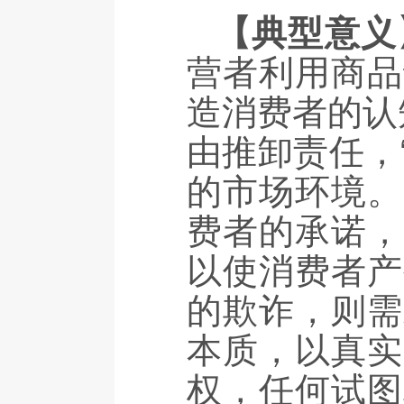
【典型意义
营者利用商品
造消费者的认
由推卸责任，
的市场环境。
费者的承诺，
以使消费者产
的欺诈，则需
本质，以真实
权，任何试图