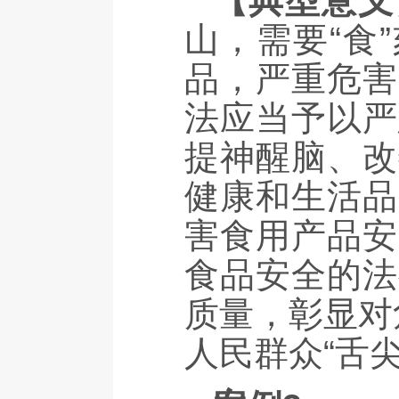
【典型意义
山，需要“食
品，严重危害
法应当予以严
提神醒脑、改
健康和生活品
害食用产品安
食品安全的法
质量，彰显对
人民群众“舌