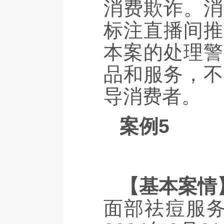
消费欺诈。消
标注直播间推
本案的处理警
品和服务，不
导消费者。
案例5
【基本案情
面部祛痘服务