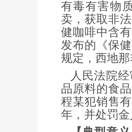
有毒有害物
卖，获取非法
健咖啡中含有
发布的《保健
规定，西地那
人民法院经
品原料的食品
程某犯销售有
年，并处罚金人