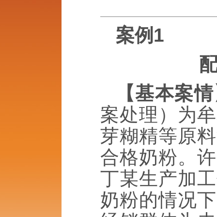
案例1
配
【基本案情
案处理）为牟
芽糊精等原料
合格奶粉。许
丁某生产加工
奶粉的情况下