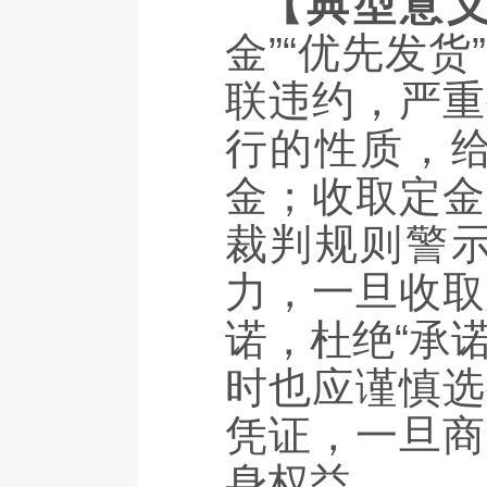
【典型意
金”“优先发
联违约，严重
行的性质，
金；收取定金
裁判规则警
力，一旦收取
诺，杜绝“承
时也应谨慎选
凭证，一旦商
身权益。