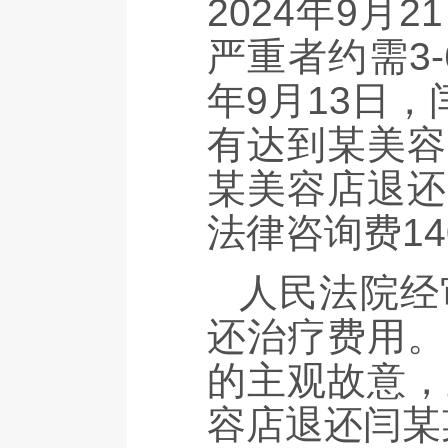
2024年9
严重者约需3
年9月13日
有达到某美容
某美容店退还
法律咨询费14
人民法院经
还治疗费用。
的主观故意，
容店退还闫某