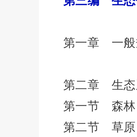
第三编 生态
第一章 一般
第二章 生态
第一节 森林
第二节 草原