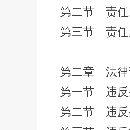
第二节 责任
第三节 责任
第二章 法律
第一节 违反
第二节 违反