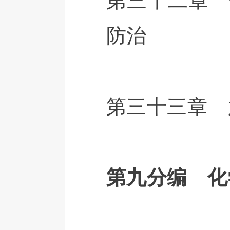
防治
第三十三章 
第九分编 化