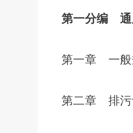
第一分编 通
第一章 一般
第二章 排污