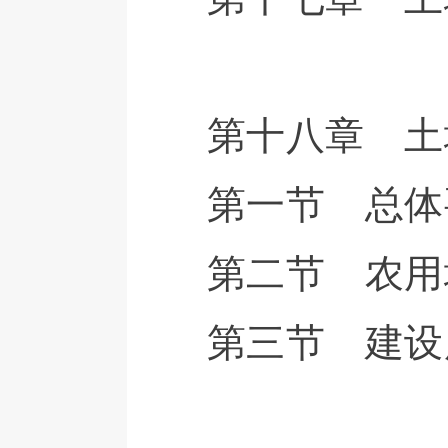
第十八章 土
第一节 总体
第二节 农用
第三节 建设