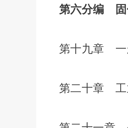
第六分编 固
第十九章 一
第二十章 工
第二十一章 