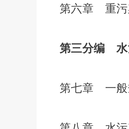
第六章 重污
第三分编 水
第七章 一般
第八章 水污