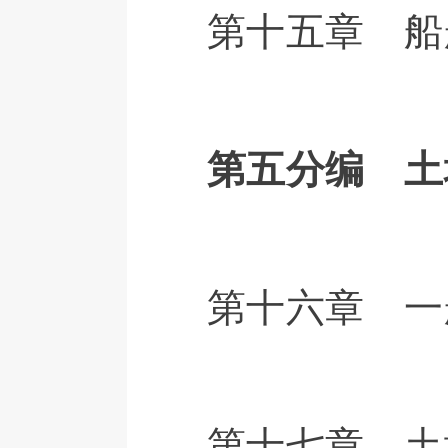
第十五章 船
第五分编 土
第十六章 一
第十七章 土