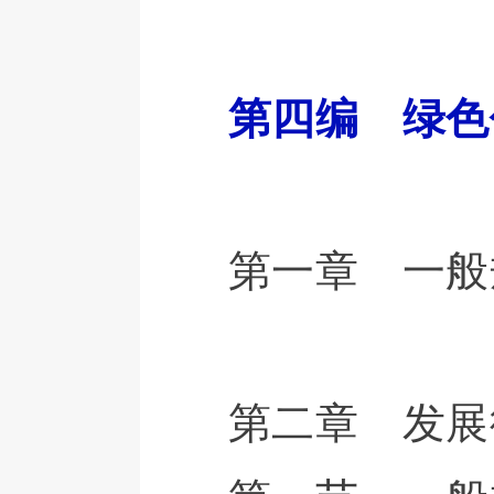
第四编 绿色
第一章 一般
第二章 发展