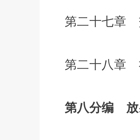
第二十七章 
第二十八章 
第八分编 放