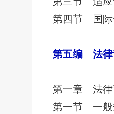
第三节 适应
第四节 国际
第五编 法律
第一章 法律
第一节 一般