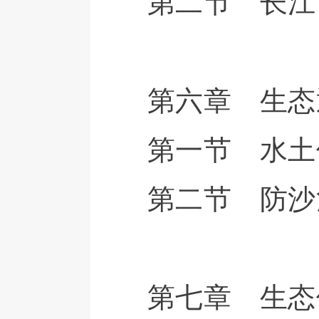
第二节 长江
第六章 生态
第一节 水土
第二节 防沙
第七章 生态