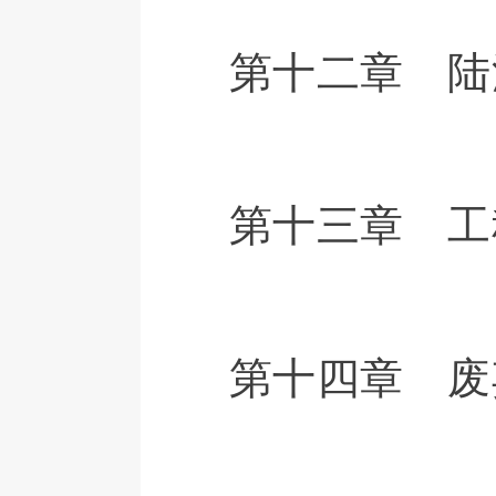
第十二章 陆
第十三章 工
第十四章 废