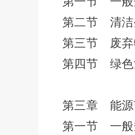
第一节 一般
第二节 清洁
第三节 废弃
第四节 绿色
第三章 能源
第一节 一般