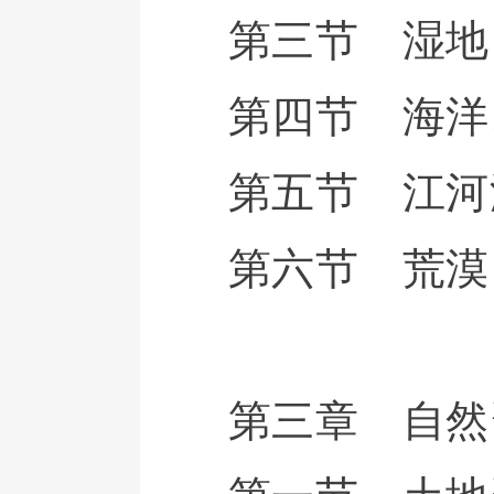
第三节 湿地
第四节 海洋
第五节 江河
第六节 荒漠
第三章 自然