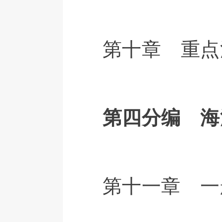
第十章 重点
第四分编 海
第十一章 一