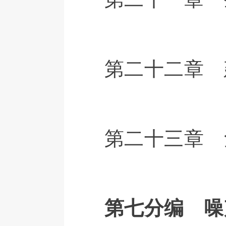
第二十二章 
第二十三章 
第七分编 噪