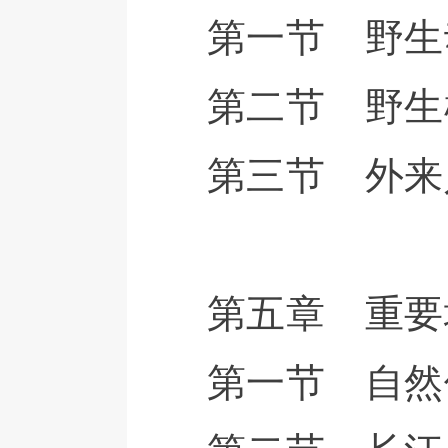
第一节 野生
第二节 野生
第三节 外来
第五章 重要
第一节 自然