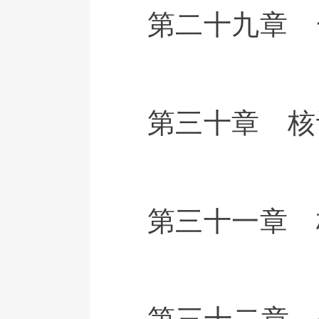
第二十九章 
第三十章 核
第三十一章 
第三十二章 