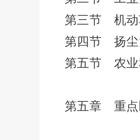
第三节 机动
第四节 扬尘
第五节 农业
第五章 重点