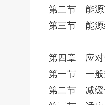
第二节 能源
第三节 能源
第四章 应对
第一节 一般
第二节 减缓