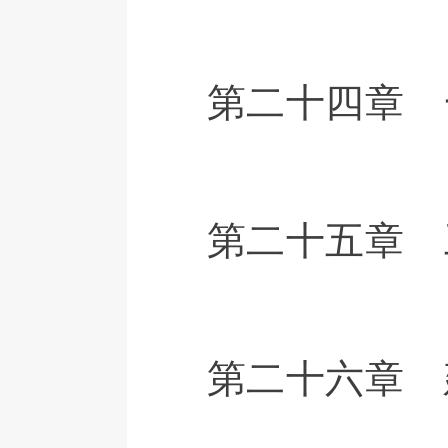
第二十四章 
第二十五章 
第二十六章 