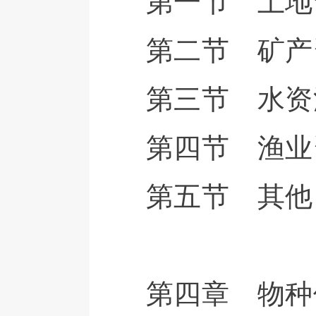
第一节 土地
第二节 矿产
第三节 水资
第四节 渔业
第五节 其他
第四章 物种