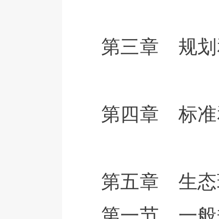
第三章 规划
第四章 标准
第五章 生态
第一节 一般