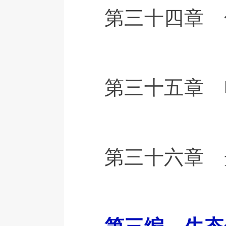
第三十四章 
第三十五章 
第三十六章 