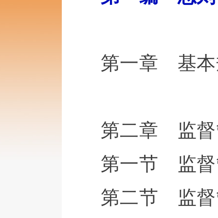
第一章 基本
第二章 监督
第一节 监督
第二节 监督