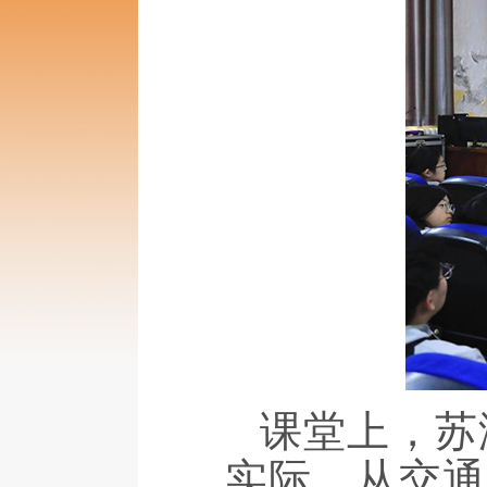
课堂上，苏
实际，从交通