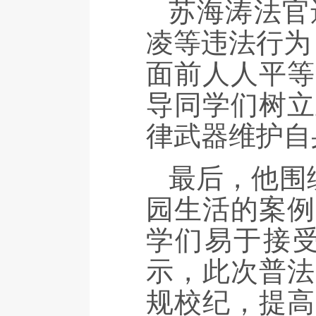
苏海涛法官
凌等违法行为
面前人人平等
导同学们树立
律武器维护自
最后，他围
园生活的案例
学们易于接
示，此次普法
规校纪，提高