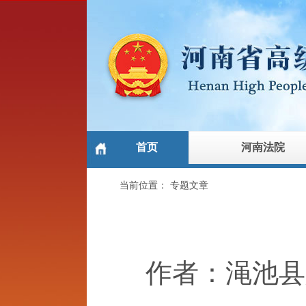
首页
河南法院
当前位置：
专题文章
作者：渑池县