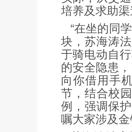
培养及求助渠
“在坐的同
块，苏海涛法
于骑电动自行
的安全隐患，
向你借用手机
节，结合校园
例，强调保护
嘱大家涉及金