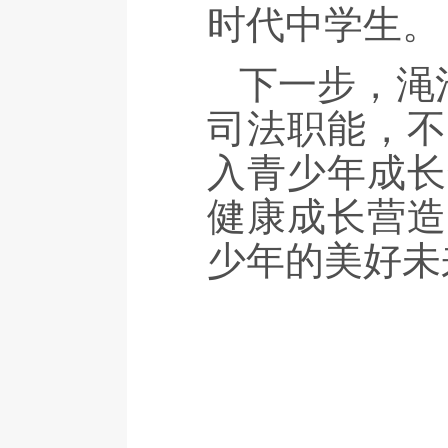
时代中学生。
下一步，渑
司法职能，不
入青少年成长
健康成长营造
少年的美好未