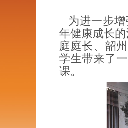
为进一步增
年健康成长的
庭庭长、韶州
学生带来了一
课。