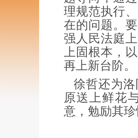
理规范执行、
在的问题。要
强人民法庭上
上固根本，以
再上新台阶。
徐哲还为洛
原送上鲜花
意，勉励其珍