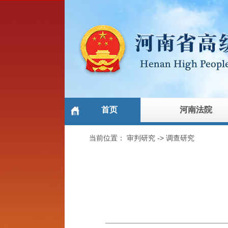
首页
河南法院
当前位置：
审判研究
->
调查研究