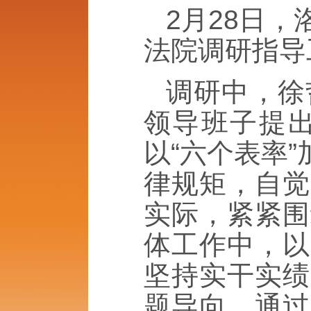
2月28日
法院调研指导
调研中，徐
领导班子提
以“六个表率
律规矩，自觉
实际，紧紧围
体工作中，以
坚持实干实绩
题导向，通过