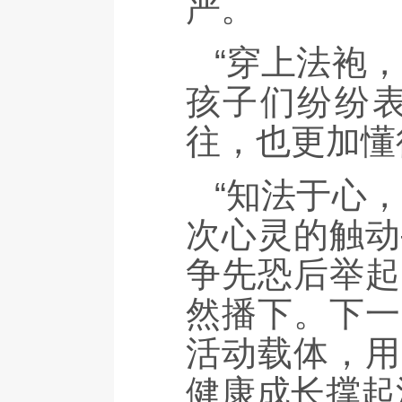
严。
“穿上法袍
孩子们纷纷
往，也更加懂
“知法于心
次心灵的触动
争先恐后举起
然播下。下一
活动载体，用
健康成长撑起