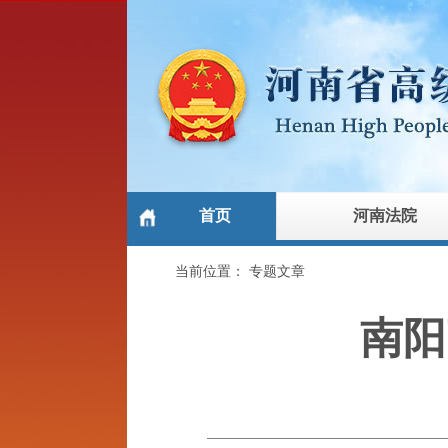
首页
河南法院
当前位置：
专题文章
南阳