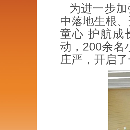
为进一步加
中落地生根、
童心 护航成
动，200余
庄严，开启了