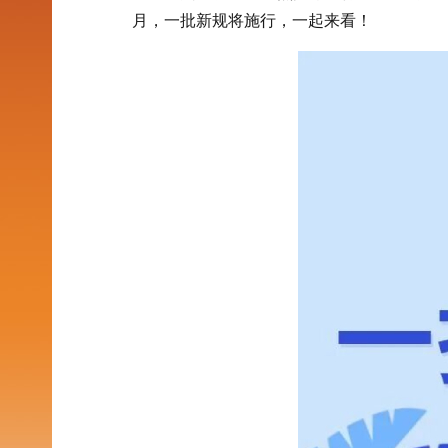
月，一批新规将施行，一起来看！