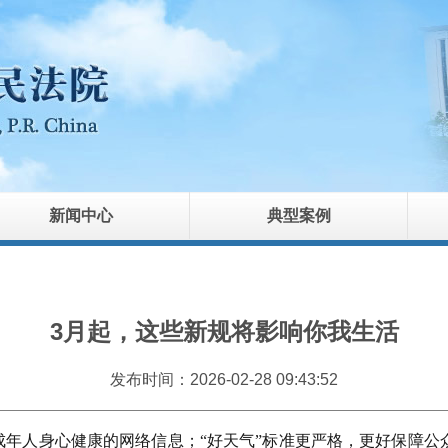
新闻中心
典型案例
3月起，这些新规将影响你我生活
发布时间：2026-02-28 09:43:52
年人身心健康的网络信息；“好天气”标准更严格，更好保障公众