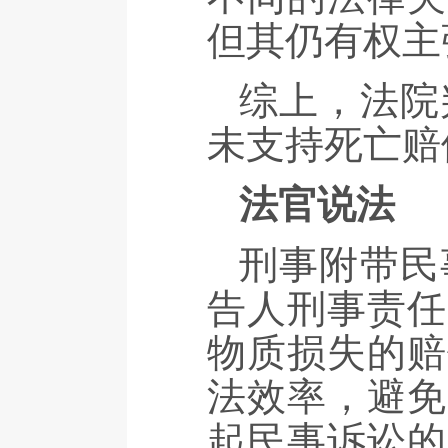
但其仍有权主
综上，法院
未支持死亡赔
法官说法
刑事附带民
告人刑事责任
物质损失的赔
法效率，避免
起民事诉讼的