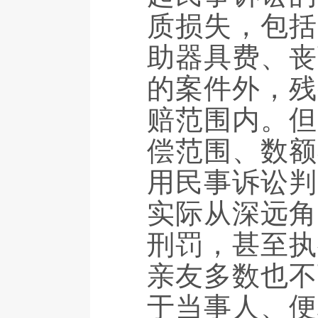
质损失，包括
助器具费、丧
的案件外，残
赔范围内。但
偿范围、数额
用民事诉讼判
实际从深远角
刑罚，甚至执
亲友多数也不
于当事人、便