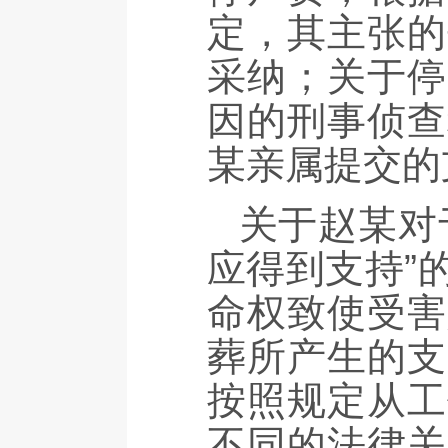
定，其主张的
采纳；关于停
因的刑事侦查
某亲属提交的
关于赵某对
应得到支持”
命权致使受害
葬所产生的支
按照规定从工
不同的法律关