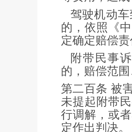
驾驶机动车
的，依照《中
定确定赔偿责
附带民事
的，赔偿范围
第二百条 被
未提起附带民
行调解，或者
定作出判决。