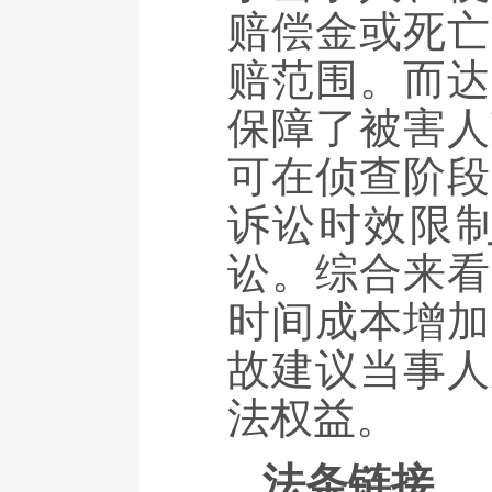
赔偿金或死亡
赔范围。而达
保障了被害人
可在侦查阶段
诉讼时效限
讼。综合来看
时间成本增加
故建议当事人
法权益。
法条链接