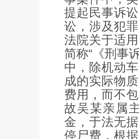
提起民事诉讼
讼，涉及犯罪
法院关于适用
简称“《刑事
中，除机动车
成的实际物质
费用，而不包
故吴某亲属
金，于法无据
停尸费，根据