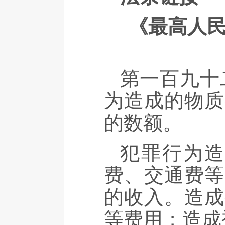
《最高人
第一百九十
为造成的物质
的数额。
犯罪行为
费、交通费等
的收入。造成
等费用；造成