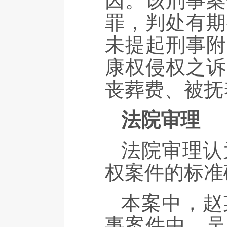
因。该刑事案
罪，判处有期
未提起刑事附
康权侵权之诉
丧葬费、被抚
法院审理
法院审理认
权案件的标准
本案中，赵
事案件中，吴