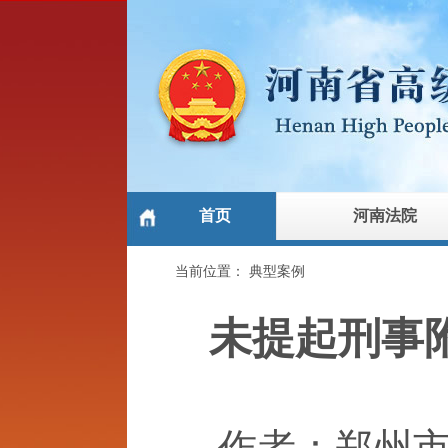
首页
河南法院
当前位置：
典型案例
未提起刑事
作者：郑州