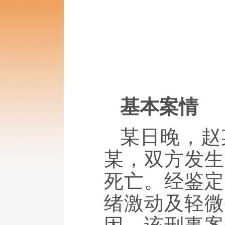
基本案情
某日晚，赵
某，双方发生
死亡。经鉴定
绪激动及轻微