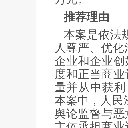
推荐理由
本案是依法
人尊严、优化
企业和企业创
度和正当商业
量并从中获利
本案中，人民
舆论监督与恶
主体承担商业