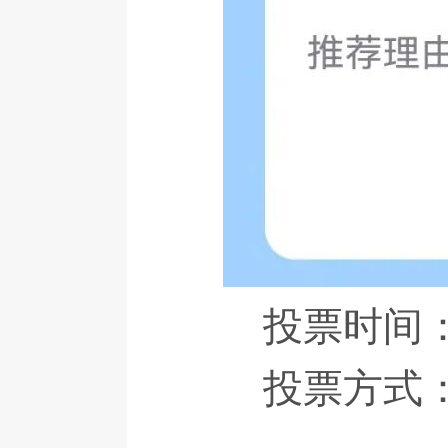
投票时间：
投票方式