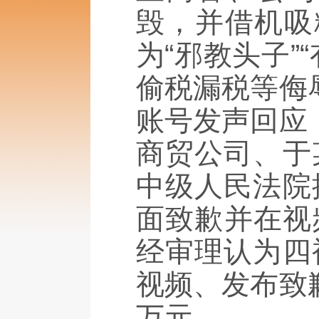
毁，并借机吸
为“邪教头子
偷税漏税等侮
账号发声回应
商贸公司、于
中级人民法院
面致歉并在视
经审理认为四
视频、发布致
万元。