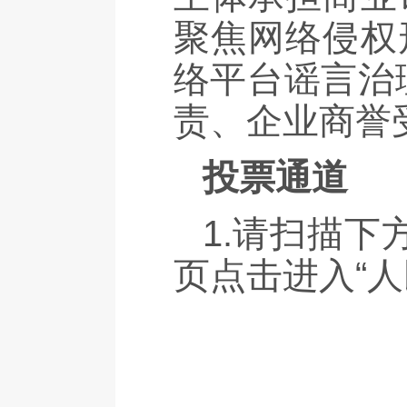
聚焦网络侵权
络平台谣言治
责、企业商誉
投票通道
1.请扫描下
页点击进入“