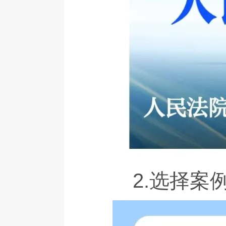
2.选择案