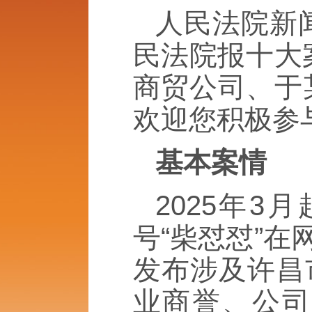
人民法院新闻
民法院报十大
商贸公司、于
欢迎您积极参
基本案情
2025年
号“柴怼怼”
发布涉及许昌
业商誉、公司