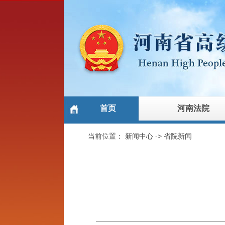
首页
河南法院
当前位置：
新闻中心
->
省院新闻