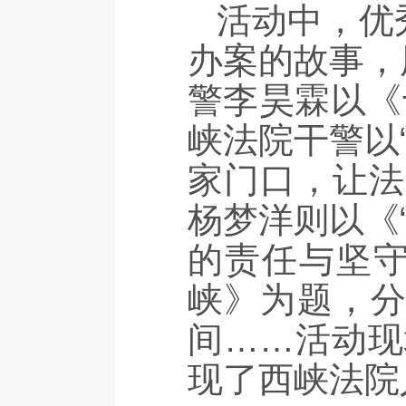
活动中，优
办案的故事，
警李昊霖以《
峡法院干警以
家门口，让法
杨梦洋则以《
的责任与坚守
峡》为题，分
间……活动现
现了西峡法院