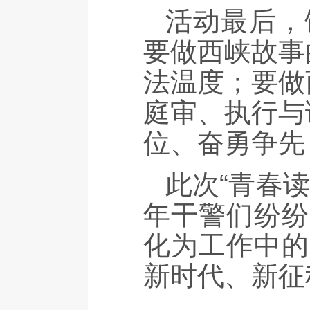
活动最后，
要做西峡故事
法温度；要做
庭审、执行与
位、奋勇争先
此次“青春
年干警们纷纷
化为工作中的
新时代、新征