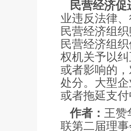
民营经济
业违反法律、
民营经济组织
民营经济组织
权机关予以纠
或者影响的，
处分。大型企
或者拖延支付
作者：
王赞
联第二届理事