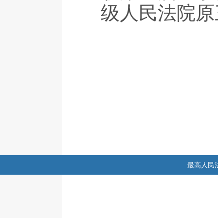
级人民法院原
最高人民