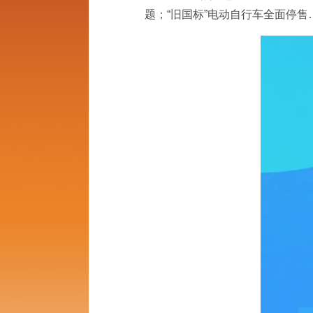
题；“旧国标”电动自行车全面停售