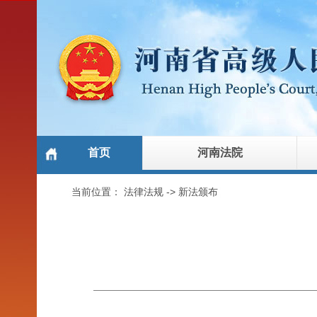
首页
河南法院
当前位置：
法律法规
->
新法颁布