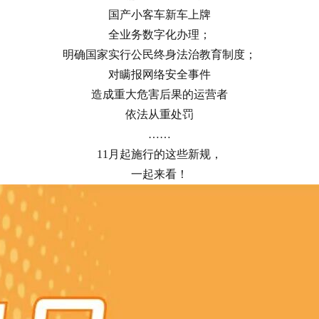
国产小客车新车上牌
全业务数字化办理；
明确国家实行公民终身法治教育制度；
对瞒报网络安全事件
造成重大危害后果的运营者
依法从重处罚
……
11月起施行的这些新规，
一起来看！