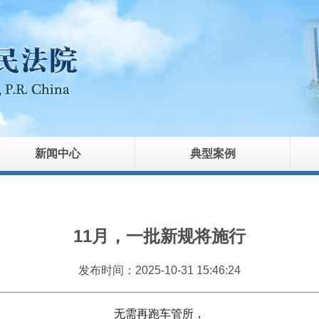
新闻中心
典型案例
11月，一批新规将施行
发布时间：2025-10-31 15:46:24
无需再跑车管所，