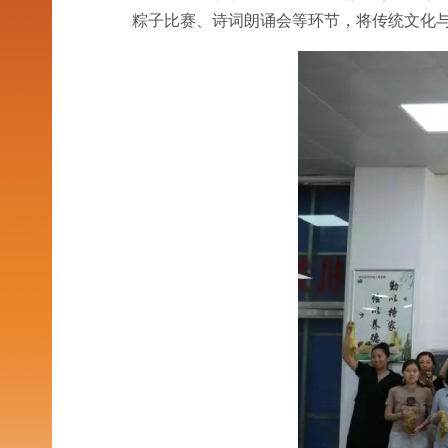
粽子比赛、诗词朗诵会等环节，将传统文化