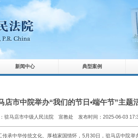
新闻中心
典型案例
马店市中院举办“我们的节日•端午节”主题
：驻马店市中级人民法院 宣教处
发布时间：2025-06-03 17:3
传承中华传统文化、厚植家国情怀，5月30日，驻马店中院举办