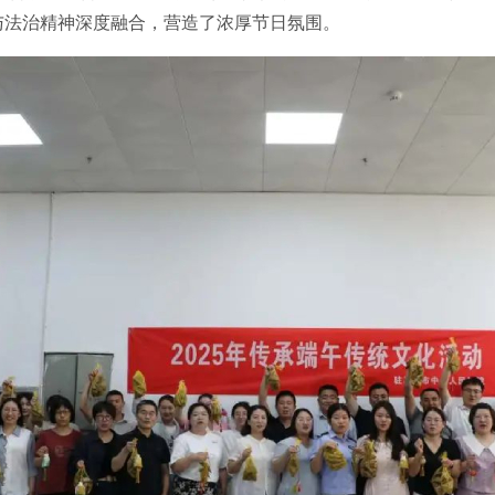
与法治精神深度融合，营造了浓厚节日氛围。