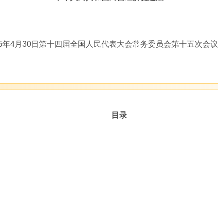
25年4月30日第十四届全国人民代表大会常务委员会第十五次会
目录