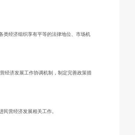
各类经济组织享有平等的法律地位、市场机
民营经济发展工作协调机制，制定完善政策措
进民营经济发展相关工作。