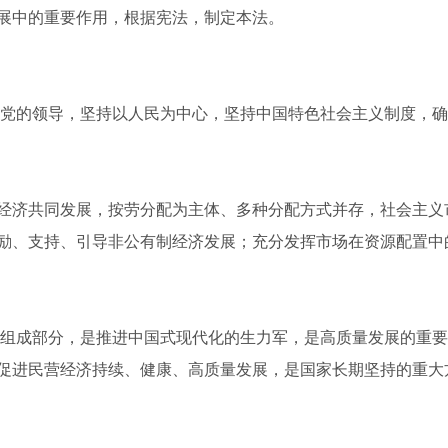
展中的重要作用，根据宪法，制定本法。
产党的领导，坚持以人民为中心，坚持中国特色社会主义制度，
经济共同发展，按劳分配为主体、多种分配方式并存，社会主义
励、支持、引导非公有制经济发展；充分发挥市场在资源配置中
要组成部分，是推进中国式现代化的生力军，是高质量发展的重
促进民营经济持续、健康、高质量发展，是国家长期坚持的重大