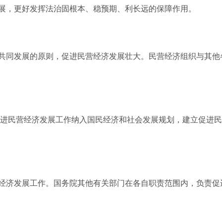
展，更好发挥法治固根本、稳预期、利长远的保障作用。
共同发展的原则，促进民营经济发展壮大。民营经济组织与其他
促进民营经济发展工作纳入国民经济和社会发展规划，建立促进
经济发展工作。国务院其他有关部门在各自职责范围内，负责促