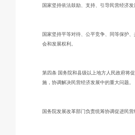
国家坚持依法鼓励、支持、引导民营经济发
国家坚持平等对待、公平竞争、同等保护、
会和发展权利。
第四条 国务院和县级以上地方人民政府将
施，协调解决民营经济发展中的重大问题。
国务院发展改革部门负责统筹协调促进民营