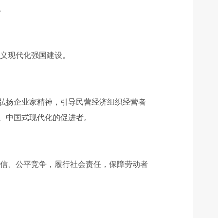
。
主义现代化强国建设。
弘扬企业家精神，引导民营经济组织经营者
、中国式现代化的促进者。
守信、公平竞争，履行社会责任，保障劳动者