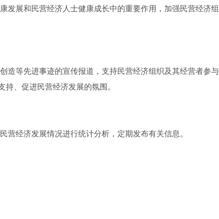
健康发展和民营经济人士健康成长中的重要作用，加强民营经济
新创造等先进事迹的宣传报道，支持民营经济组织及其经营者参
支持、促进民营经济发展的氛围。
对民营经济发展情况进行统计分析，定期发布有关信息。