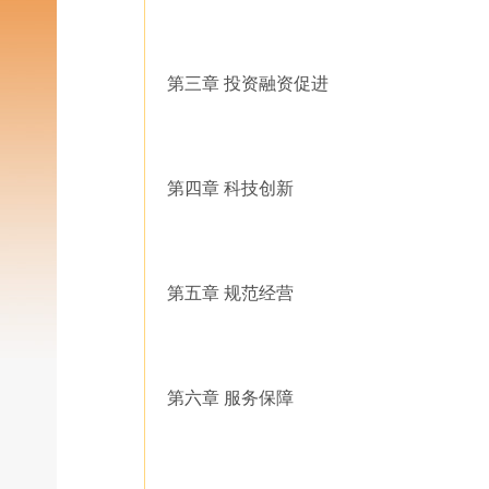
第三章 投资融资促进
第四章 科技创新
第五章 规范经营
第六章 服务保障