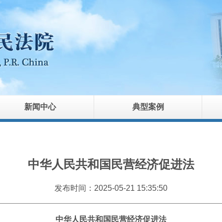
新闻中心
典型案例
中华人民共和国民营经济促进法
发布时间：2025-05-21 15:35:50
中华人民共和国民营经济促进法