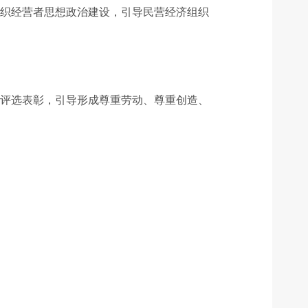
组织经营者思想政治建设，引导民营经济组织
与评选表彰，引导形成尊重劳动、尊重创造、