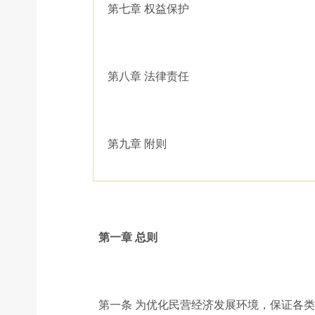
第七章 权益保护
第八章 法律责任
第九章 附则
第一章 总则
第一条 为优化民营经济发展环境，保证各