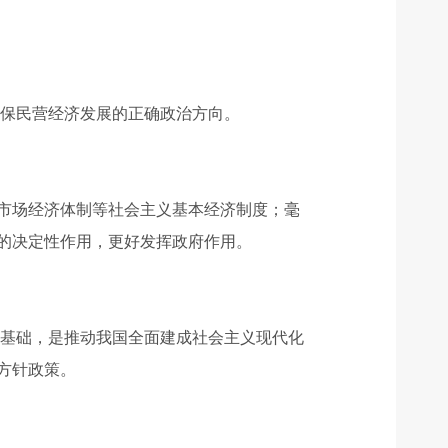
确保民营经济发展的正确政治方向。
市场经济体制等社会主义基本经济制度；毫
的决定性作用，更好发挥政府作用。
要基础，是推动我国全面建成社会主义现代化
方针政策。