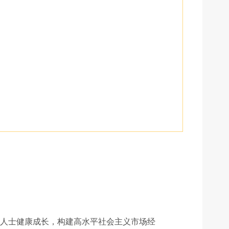
济人士健康成长，构建高水平社会主义市场经