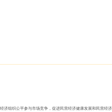
类经济组织公平参与市场竞争，促进民营经济健康发展和民营经