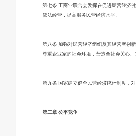
第七条 工商业联合会发挥在促进民营经济
依法经营，提高服务民营经济水平。
第八条 加强对民营经济组织及其经营者创
尊重企业家的社会环境，营造全社会关心、
第九条 国家建立健全民营经济统计制度，
第二章 公平竞争