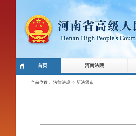
首页
河南法院
当前位置：
法律法规
->
新法颁布