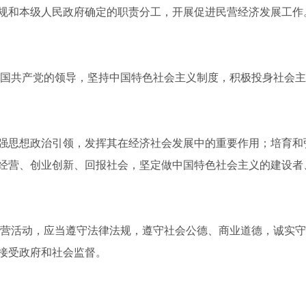
规和本级人民政府确定的职责分工，开展促进民营经济发展工作
中国共产党的领导，坚持中国特色社会主义制度，积极投身社会
强思想政治引领，发挥其在经济社会发展中的重要作用；培育和
经营、创业创新、回报社会，坚定做中国特色社会主义的建设者
经营活动，应当遵守法律法规，遵守社会公德、商业道德，诚实
接受政府和社会监督。