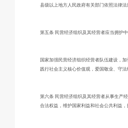
县级以上地方人民政府有关部门依照法律法
第五条 民营经济组织及其经营者应当拥护
国家加强民营经济组织经营者队伍建设，加
践行社会主义核心价值观，爱国敬业、守法
第六条 民营经济组织及其经营者从事生产
合法权益，维护国家利益和社会公共利益，