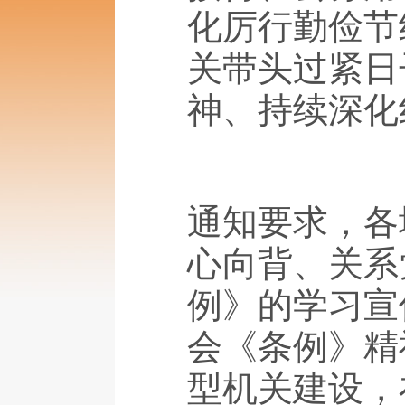
化厉行勤俭节
关带头过紧日
神、持续深化
通知要求，各
心向背、关系
例》的学习宣
会《条例》精
型机关建设，