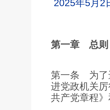
2025年5月
第一章 总则
第一条 为了
进党政机关厉
共产党章程》