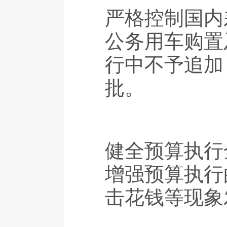
严格控制国内
公务用车购置
行中不予追加
批。
健全预算执行
增强预算执行
击花钱等现象