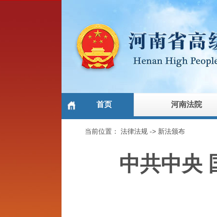
首页
河南法院
当前位置：
法律法规
->
新法颁布
中共中央