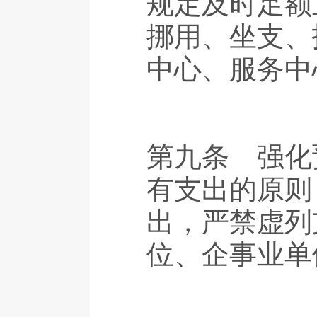
规定及时足额
挪用、坐支、
中心、服务中
第九条 强化
有支出的原则
出，严禁虚列
位、企事业单