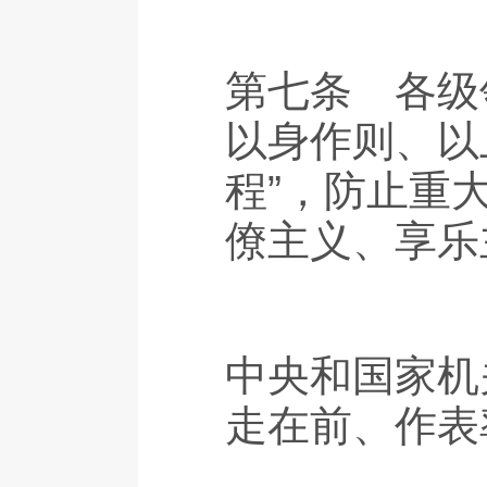
第七条 各级
以身作则、以
程”，防止重
僚主义、享乐
中央和国家机
走在前、作表