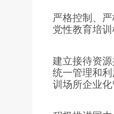
严格控制、严
党性教育培训
建立接待资源
统一管理和利
训场所企业化