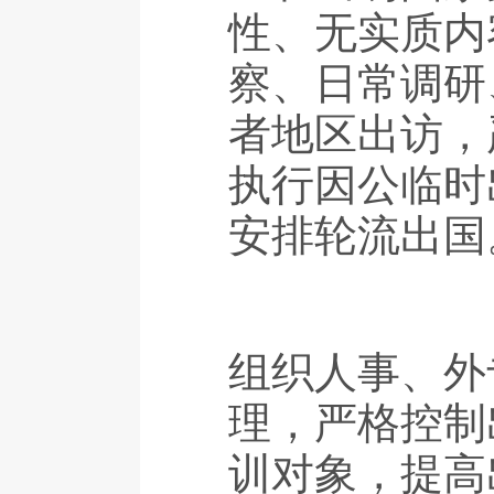
性、无实质内
察、日常调研
者地区出访，
执行因公临时
安排轮流出国
组织人事、外
理，严格控制
训对象，提高