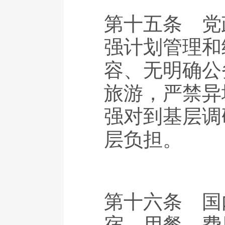
第十五条 党
强计划管理和
容、无明确公
旅游，严禁异
强对到基层调
层负担。
第十六条 国
宿、用餐，费