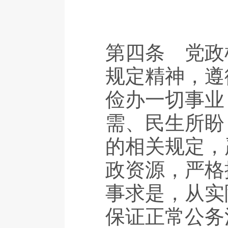
第四条 党政
规定精神，遵
俭办一切事业
需、民生所盼
的相关规定，
政资源，严格
事求是，从实
保证正常公务