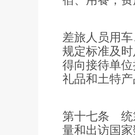
差旅人员用车
规定标准及时
得向接待单位
礼品和土特产
第十七条 统
量和出访国家