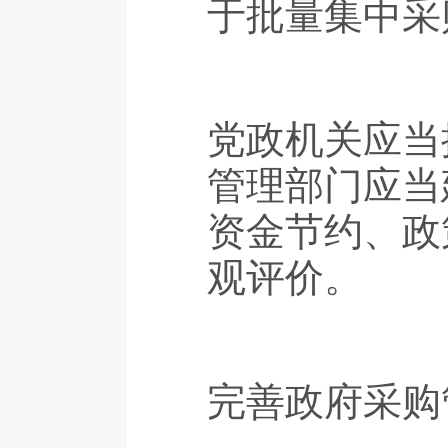
于批量集中采
党政机关应当
管理部门应当
资金节约、政
观评价。
完善政府采购