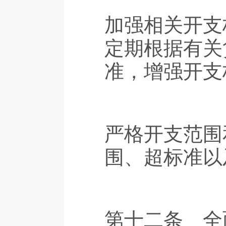
加强相关开支
定期根据有关
准，增强开支
严格开支范围
围、超标准以
第十二条 全