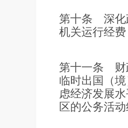
第十条 深化
机关运行经费
第十一条 财
临时出国（境
虑经济发展水
区的公务活动