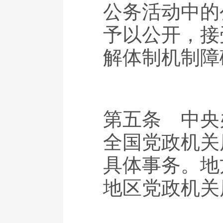
公务活动中的
予以公开，接
解体制机制障
第五条 中央
全国党政机关
具体事务。地
地区党政机关