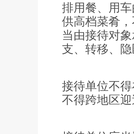
排用餐、用车
供高档菜肴，
当由接待对象
支、转移、隐
接待单位不得
不得跨地区迎