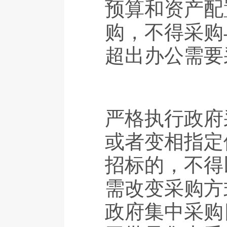
预算和资产配
购，不得采购
超出办公需要
严格执行政府
或者变相指定
招标的，不得
需改变采购方
政府集中采购