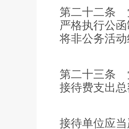
第二十二条 
严格执行公函
将非公务活动
第二十三条 
接待费支出总
接待单位应当