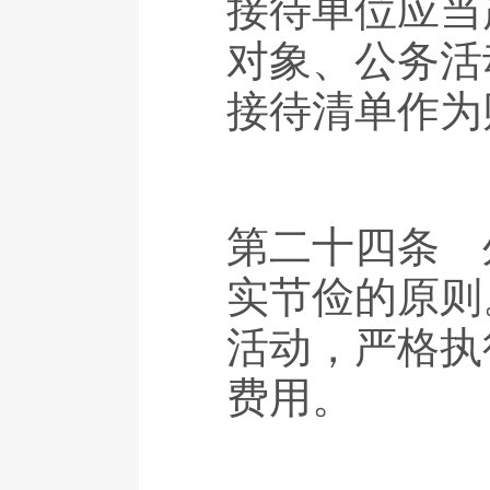
接待单位应当
对象、公务活
接待清单作为
第二十四条 
实节俭的原则
活动，严格执
费用。