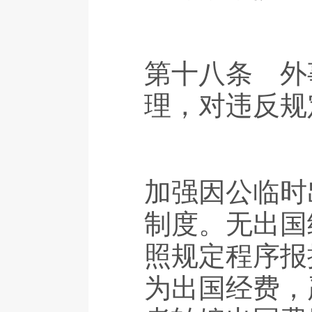
第十八条 外
理，对违反规
加强因公临时
制度。无出国
照规定程序报
为出国经费，