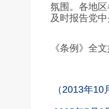
氛围。各地区
及时报告党中
《条例》全文
（2013年1