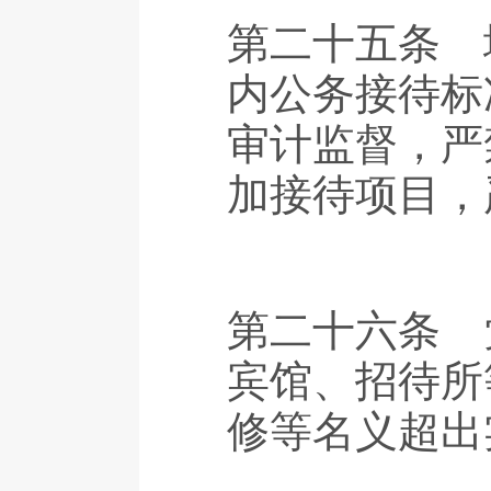
第二十五条 
内公务接待标
审计监督，严
加接待项目，
第二十六条 
宾馆、招待所
修等名义超出