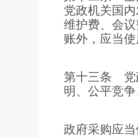
党政机关国内
维护费、会议
账外，应当使
第十三条 党
明、公平竞争
政府采购应当