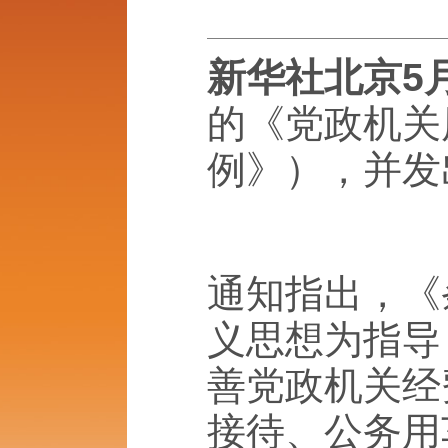
新华社北京5月
的《党政机关
例》），并发
通知指出，《
义思想为指导
善党政机关经
接待、公务用