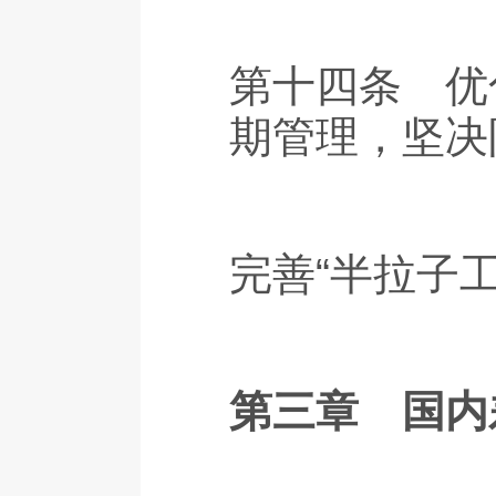
第十四条 优
期管理，坚决
完善“半拉子
第三章 国内