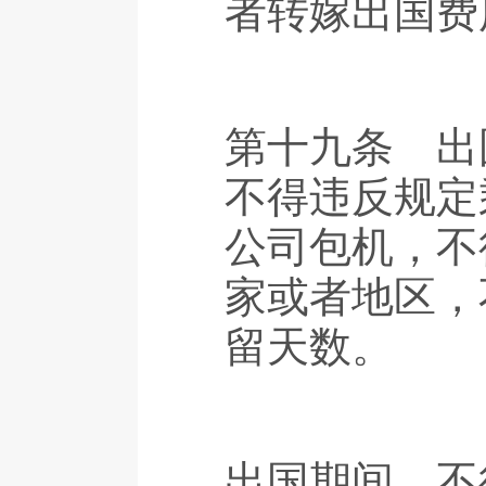
者转嫁出国费
第十九条 出
不得违反规定
公司包机，不
家或者地区，
留天数。
出国期间，不