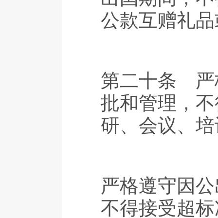
公款互赠礼品
第二十条 严
批和管理，不
研、会议、培
严格遵守因公
不得接受超标