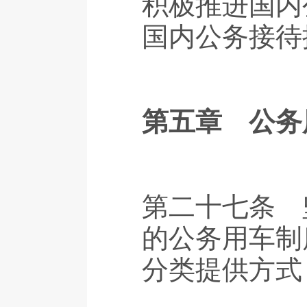
积极推进国内
国内公务接待
第五章 公务
第二十七条 
的公务用车制
分类提供方式