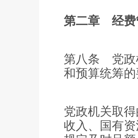
第二章 经费
第八条 党政
和预算统筹的
党政机关取得
收入、国有资