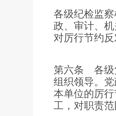
各级纪检监察
政、审计、机
对厉行节约反
第六条 各级
组织领导。党
本单位的厉行
工，对职责范