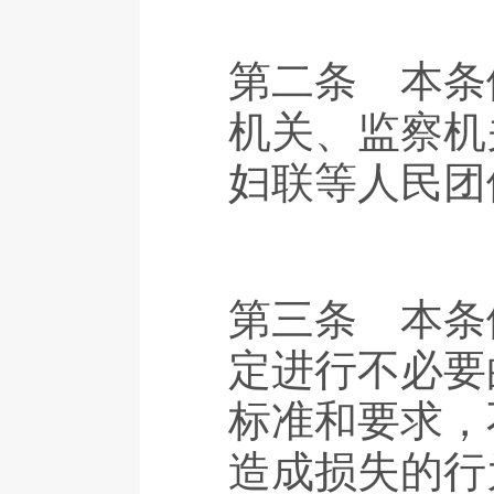
第二条 本条
机关、监察机
妇联等人民团
第三条 本条
定进行不必要
标准和要求，
造成损失的行