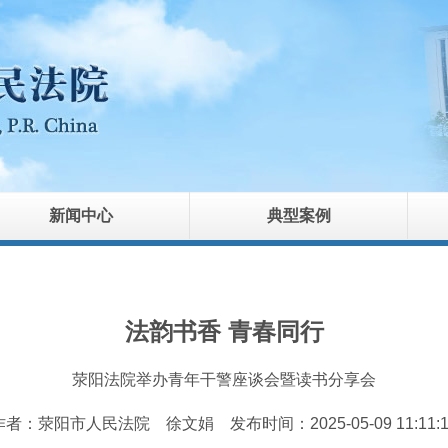
新闻中心
典型案例
法韵书香 青春同行
荥阳法院举办青年干警座谈会暨读书分享会
作者：荥阳市人民法院 徐文娟
发布时间：2025-05-09 11:11: