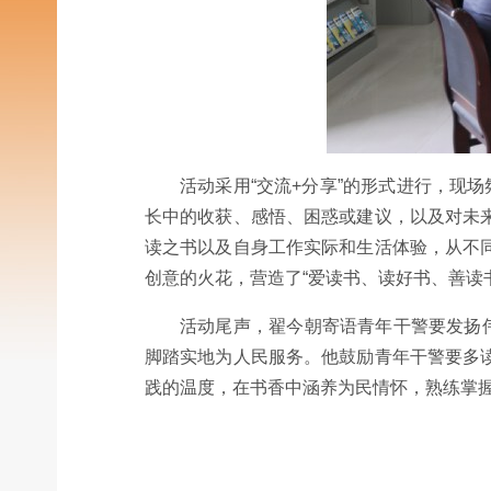
活动采用“交流+分享”的形式进行，现
长中的收获、感悟、困惑或建议，以及对未
读之书以及自身工作实际和生活体验，从不
创意的火花，营造了“爱读书、读好书、善读
活动尾声，翟今朝寄语青年干警要发扬
脚踏实地为人民服务。他鼓励青年干警要多
践的温度，在书香中涵养为民情怀，熟练掌