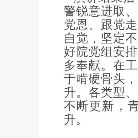
警锐意进取、
党恩、跟党走
自觉，坚定不
好院党组安排
多奉献。在工
于啃硬骨头，
升。各类型、
不断更新，
升。