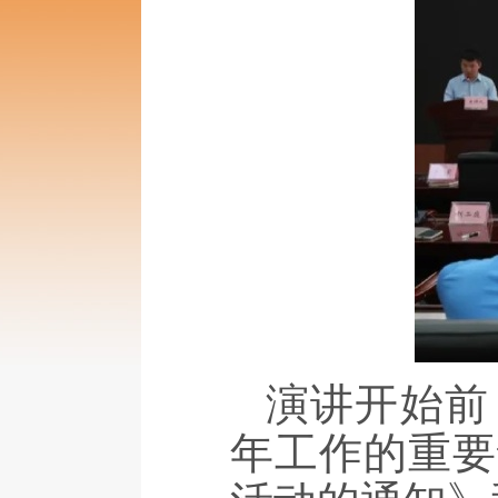
演讲开始前
年工作的重要