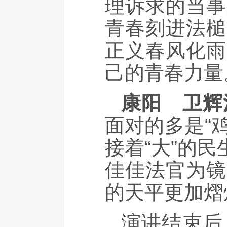
理诉求的当事
青春刻进法槌
正义春风化雨
己的青春力量
康阳
卫辉
面对的多是“
接着“大”的
佳佳法官为镜
的天平更加熠
演讲结束后