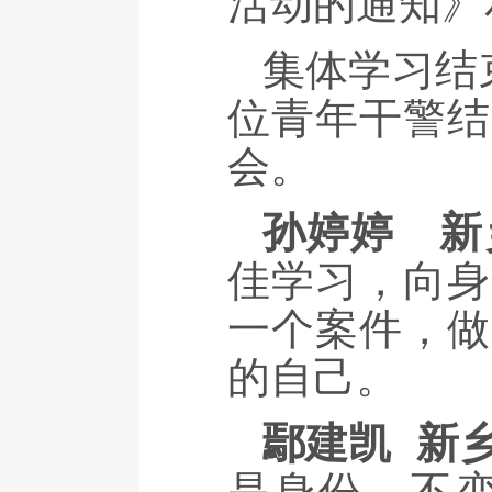
活动的通知》
集体学习结
位青年干警结
会。
孙婷婷
新
佳学习，向身
一个案件，做
的自己。
鄢建凯 新
是身份，不