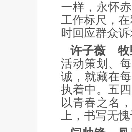
一样，永怀赤
工作标尺，在
时回应群众诉
许子薇
牧
活动策划、每
诚，就藏在每
执着中。五四
以青春之名，
上，书写无愧