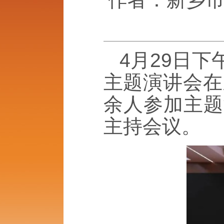
4月29日
主题演讲会在
余人参加主题
主持会议。