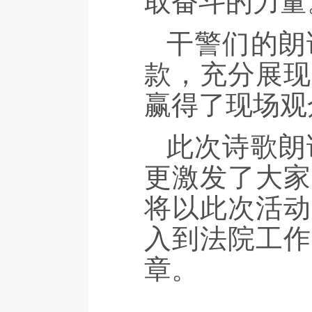
取奋斗的力量
干警们的朗
款，充分展现
赢得了现场观
此次诗歌朗
更激发了大家
将以此次活动
入到法院工作
章。