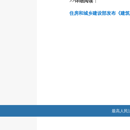
>>详细阅读：
住房和城乡建设部发布《建筑
最高人民