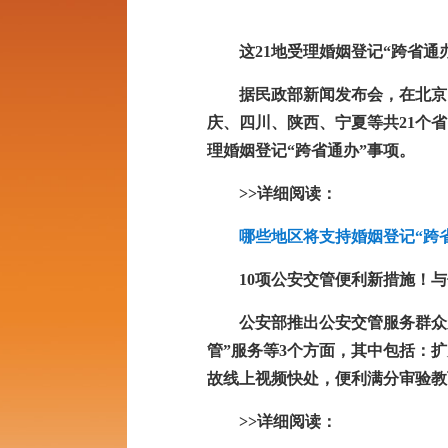
这21地受理婚姻登记“跨省通
据民政部新闻发布会，在北京
庆、四川、陕西、宁夏等共21个省
理婚姻登记“跨省通办”事项。
>>详细阅读：
哪些地区将支持婚姻登记“跨
10项公安交管便利新措施！
公安部推出公安交管服务群众服
管”服务等3个方面，其中包括：
故线上视频快处，便利满分审验教
>>详细阅读：