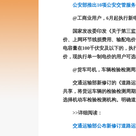
公安部推出10项公安交管服
@工商业用户，6月起执行新
国家发改委印发《关于第三监
价、上网环节线损费用、输配电价
电容量在100千伏安及以下的，执
价，现执行单一制电价的用户可选
@货车司机，车辆检验检测周
交通运输部新修订的《道路运
共享，将货运车辆的检验检测周期
选择机动车检验检测机构。明确道
>>详细阅读：
交通运输部公布新修订道路运