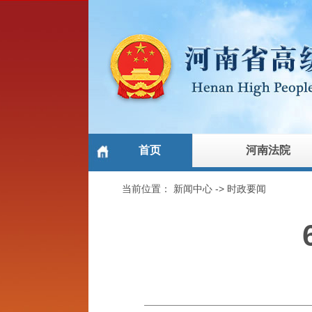
首页
河南法院
当前位置：
新闻中心
->
时政要闻