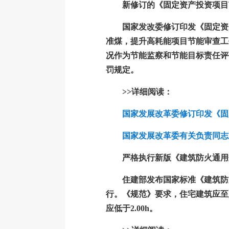
新修订的《固定资产投资项目
国家发改委修订印发《固定资产
准煤，提升高耗能项目节能审查工
况作为节能监察和节能目标责任评
罚规定。
>>详细阅读：
国家发展改革委修订印发《固
国家发展改革委有关负责同志
严格执行新版《建筑防火通用
住建部发布国家标准《建筑防火通
行。《规范》要求，住宅建筑应至
应低于2.00h。