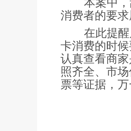
本案中，甜
消费者的要求
在此提醒广
卡消费的时候
认真查看商家
照齐全、市场
票等证据，万