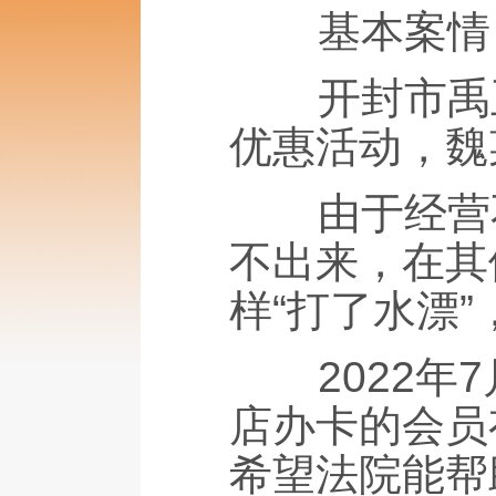
基本案情
开封市禹王
优惠活动，魏
由于经营不
不出来，在其
样“打了水漂
2022年7
店办卡的会员
希望法院能帮