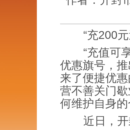
“充200元送
“充值可享受
优惠旗号，推
来了便捷优惠
营不善关门歇
何维护自身的
近日，开封