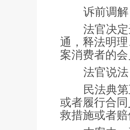
诉前调解
法官决定进
通，释法明理
案消费者的会
法官说法
民法典第五
或者履行合同
救措施或者赔